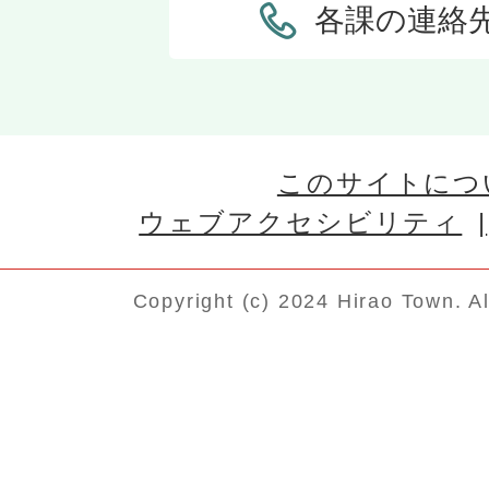
各課の連絡
このサイトにつ
ウェブアクセシビリティ
Copyright (c) 2024 Hirao Town. A