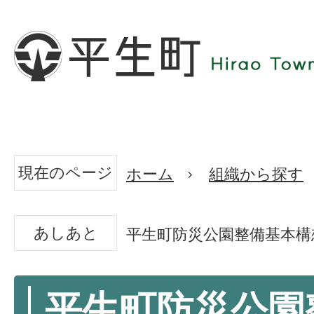
現在のページ
ホーム
組織から探す
あしあと
平生町防災公園整備基本構
平生町防災公園