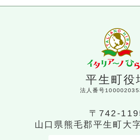
平生町役
法人番号100002035
〒742-119
山口県熊毛郡平生町大字平