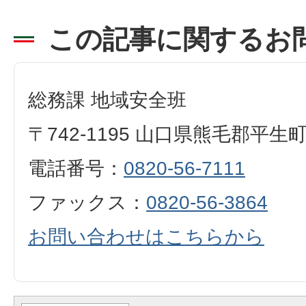
この記事に関するお
総務課 地域安全班
〒742-1195 山口県熊毛郡平生
電話番号：
0820-56-7111
ファックス：
0820-56-3864
お問い合わせはこちらから