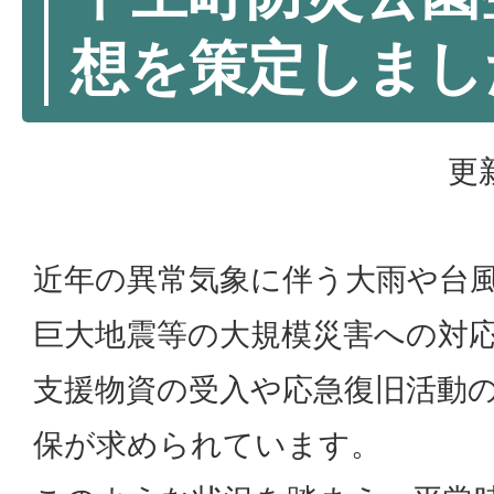
想を策定しまし
更
近年の異常気象に伴う大雨や台
巨大地震等の大規模災害への対
支援物資の受入や応急復旧活動
保が求められています。