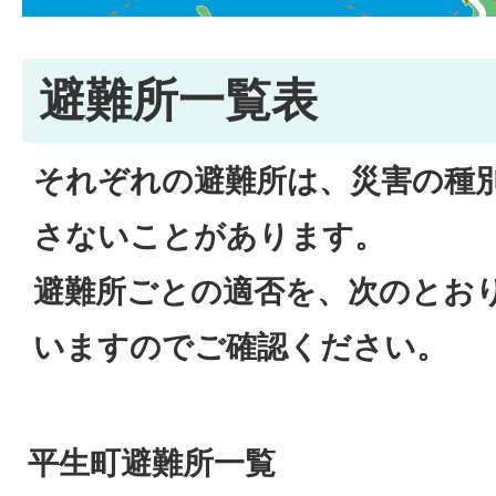
避難所一覧表
それぞれの避難所は、災害の種
さないことがあります。
避難所ごとの適否を、次のとお
いますのでご確認ください。
平生町避難所一覧