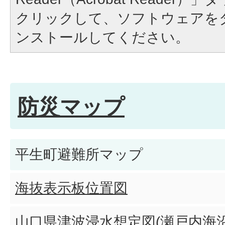
クリックして、ソフトウェアを
ンストールしてください。
防災マップ
平生町避難所マップ
海抜表示板位置図
山口県津波浸水想定図(瀬戸内海