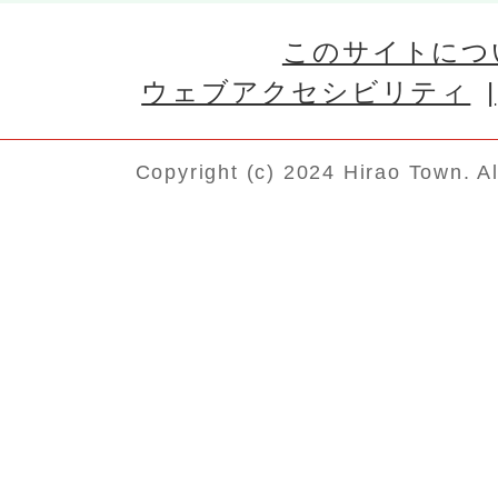
このサイトにつ
ウェブアクセシビリティ
Copyright (c) 2024 Hirao Town. A