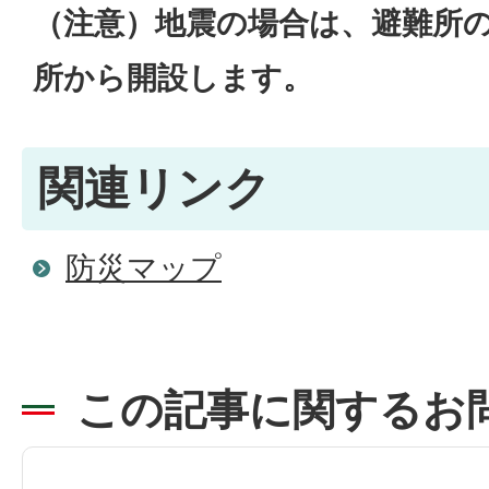
（注意）地震の場合は、避難所
所から開設します。
関連リンク
防災マップ
この記事に関するお