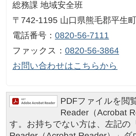
総務課 地域安全班
〒742-1195 山口県熊毛郡平生
電話番号：
0820-56-7111
ファックス：
0820-56-3864
お問い合わせはこちらから
PDFファイルを閲覧
Reader（Acroba
す。お持ちでない方は、左記の「A
Reader（Acrobat Reade