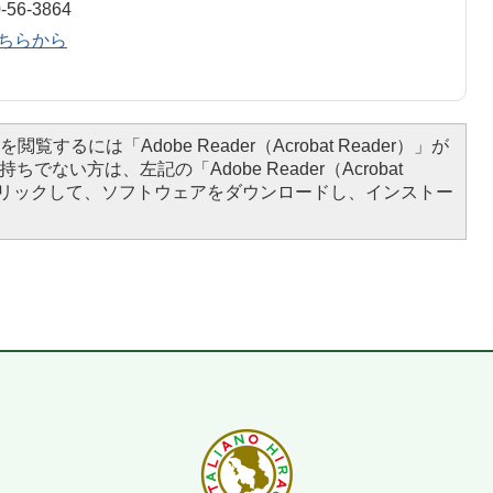
6-3864
ちらから
閲覧するには「Adobe Reader（Acrobat Reader）」が
ちでない方は、左記の「Adobe Reader（Acrobat
をクリックして、ソフトウェアをダウンロードし、インストー