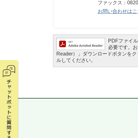
ファックス：0820-5
お問い合わせはこ
PDFファイルを
必要です。お持
Reader）」ダウンロードボタン
ルしてください。