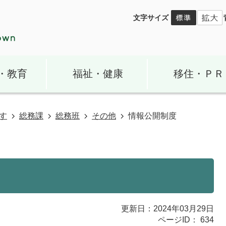
文字サイズ
・教育
福祉・健康
移住・ＰＲ
す
総務課
総務班
その他
情報公開制度
更新日：2024年03月29日
ページID：
634