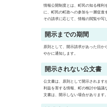
情報公開制度とは、町民の知る権利
に、町民の町政への参加を一層促進
その請求に応じて、情報の閲覧や写
開示までの期間
原則として、開示請求があった日か
やかに通知します。
開示されない公文書
公文書は、原則として開示されます
利益を害する情報、町の検討や協議
文書は、開示しない場合があります