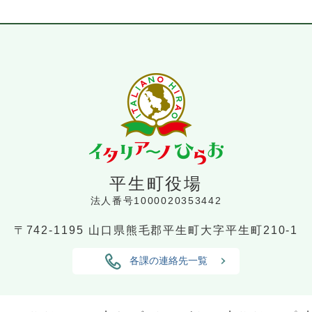
平生町役場
法人番号1000020353442
〒742-1195
山口県熊毛郡平生町大字平生町210-1
各課の連絡先一覧