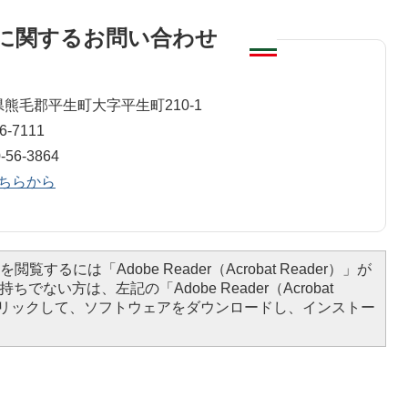
に関するお問い合わせ
山口県熊毛郡平生町大字平生町210-1
-7111
6-3864
ちらから
閲覧するには「Adobe Reader（Acrobat Reader）」が
ちでない方は、左記の「Adobe Reader（Acrobat
をクリックして、ソフトウェアをダウンロードし、インストー