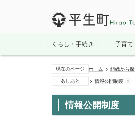
くらし・手続き
子育て
現在のページ
ホーム
組織から探
あしあと
情報公開制度
情報公開制度