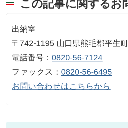
この記事に関するお
出納室
〒742-1195 山口県熊毛郡平生
電話番号：
0820-56-7124
ファックス：
0820-56-6495
お問い合わせはこちらから