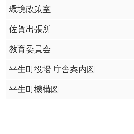
環境政策室
佐賀出張所
教育委員会
平生町役場 庁舎案内図
平生町機構図