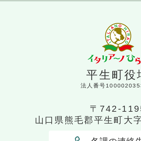
平生町役
法人番号100002035
〒742-119
山口県熊毛郡平生町大字平