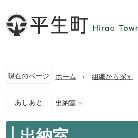
現在のページ
ホーム
組織から探す
あしあと
出納室
出納室