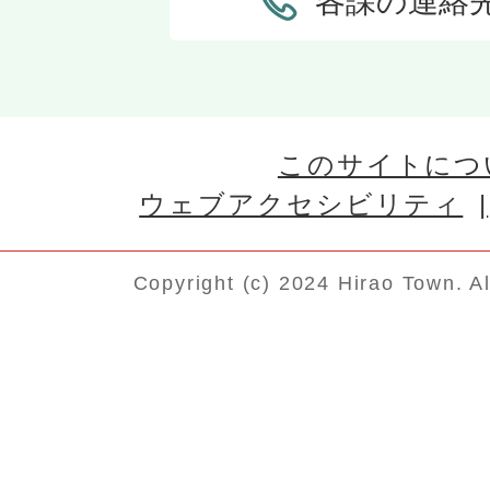
各課の連絡
このサイトにつ
ウェブアクセシビリティ
Copyright (c) 2024 Hirao Town. A