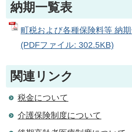
納期一覧表
町税および各種保険料等 納期
(PDFファイル: 302.5KB)
関連リンク
税金について
介護保険制度について