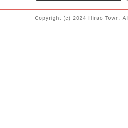
Copyright (c) 2024 Hirao Town. A