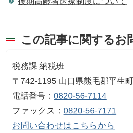
後期高齢者医療制度について
この記事に関するお
税務課 納税班
〒742-1195 山口県熊毛郡平生
電話番号：
0820-56-7114
ファックス：
0820-56-7171
お問い合わせはこちらから