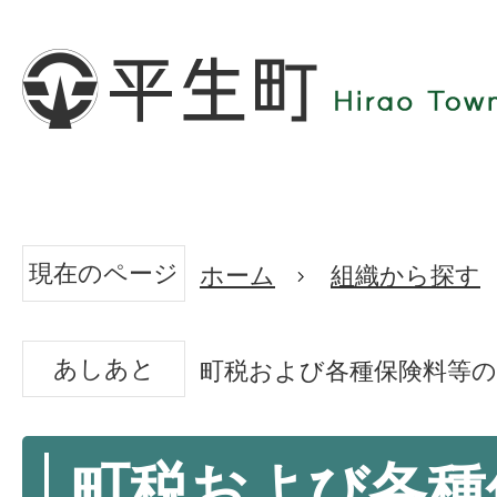
現在のページ
ホーム
組織から探す
あしあと
町税および各種保険料等の
町税および各種