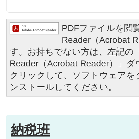
PDFファイルを閲覧
Reader（Acroba
す。お持ちでない方は、左記の「A
Reader（Acrobat Reade
クリックして、ソフトウェアを
ンストールしてください。
納税班