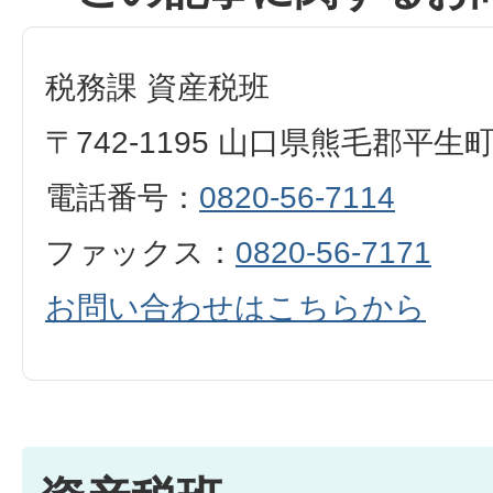
税務課 資産税班
〒742-1195 山口県熊毛郡平生
電話番号：
0820-56-7114
ファックス：
0820-56-7171
お問い合わせはこちらから