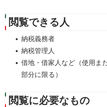
閲覧できる人
納税義務者
納税管理人
借地・借家人など（使用ま
部分に限る）
閲覧に必要なもの