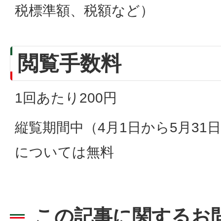
税標準額、税額など）
閲覧手数料
1回あたり200円
縦覧期間中（4月1日から5月31
については無料
この記事に関するお