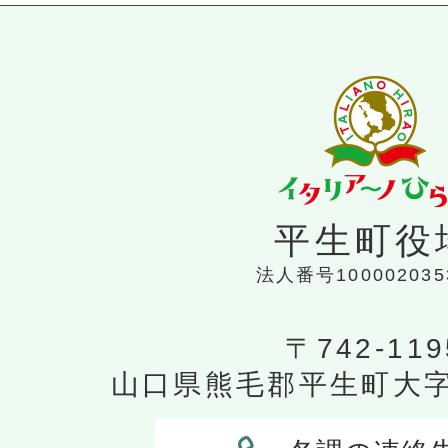
平生町役
法人番号100002035
〒742-119
山口県熊毛郡平生町大字平