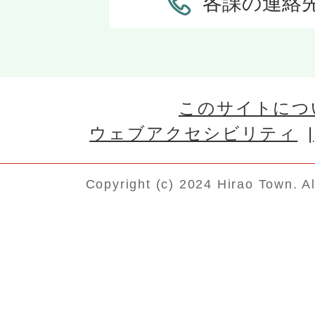
各課の連絡
このサイトにつ
ウェブアクセシビリティ
Copyright (c) 2024 Hirao Town. A