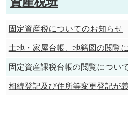
資産税班
固定資産税についてのお知らせ
土地・家屋台帳、地籍図の閲覧
固定資産課税台帳の閲覧につい
相続登記及び住所等変更登記が