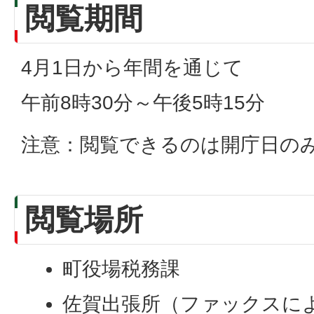
閲覧期間
4月1日から年間を通じて
午前8時30分～午後5時15分
注意：閲覧できるのは開庁日の
閲覧場所
町役場税務課
佐賀出張所（ファックスに