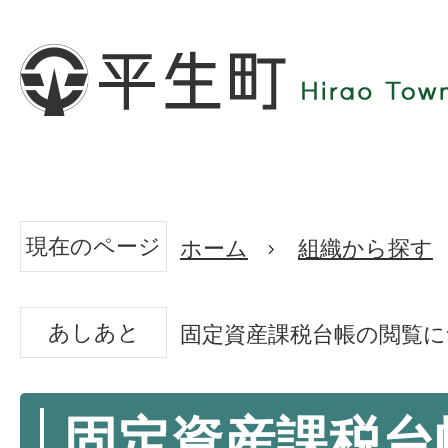
現在のページ
ホーム
組織から探す
あしあと
固定資産課税台帳の閲覧に
固定資産課税台