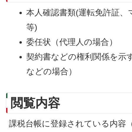
本人確認書類(運転免許証、
等)
委任状（代理人の場合）
契約書などの権利関係を示
などの場合）
閲覧内容
課税台帳に登録されている内容