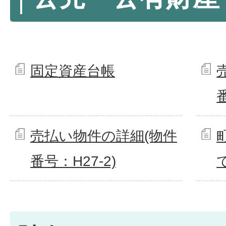
固定資産台帳
売払い物件の詳細(物件
番号：H27-2)