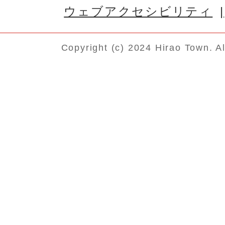
ウェブアクセシビリティ
Copyright (c) 2024 Hirao Town. A