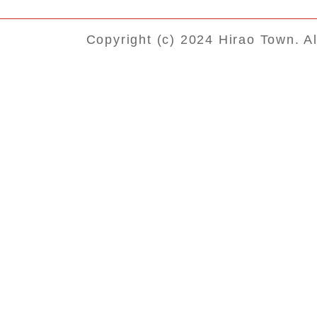
Copyright (c) 2024 Hirao Town. A