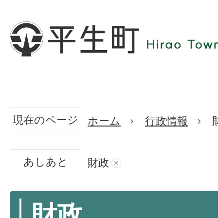
現在のページ
ホーム
行政情報
あしあと
財政
財政