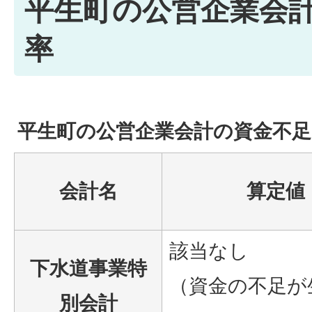
平生町の公営企業会
率
平生町の公営企業会計の資金不足
会計名
算定値
該当なし
下水道事業特
（資金の不足が
別会計