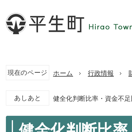
現在のページ
ホーム
行政情報
あしあと
健全化判断比率・資金不足
健全化判断比率