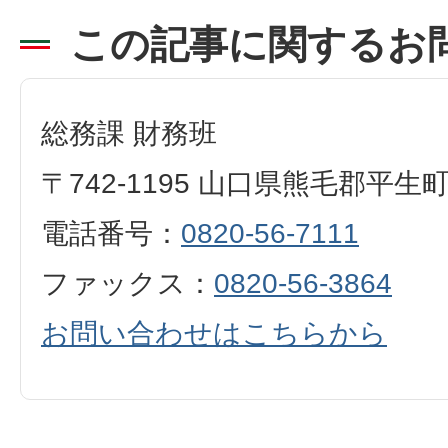
この記事に関するお
総務課 財務班
〒742-1195 山口県熊毛郡平生
電話番号：
0820-56-7111
ファックス：
0820-56-3864
お問い合わせはこちらから