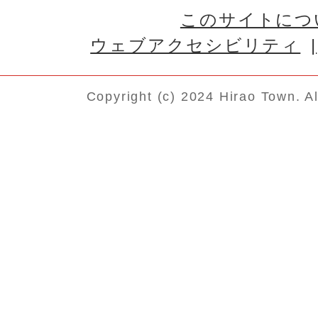
このサイトにつ
ウェブアクセシビリティ
Copyright (c) 2024 Hirao Town. A