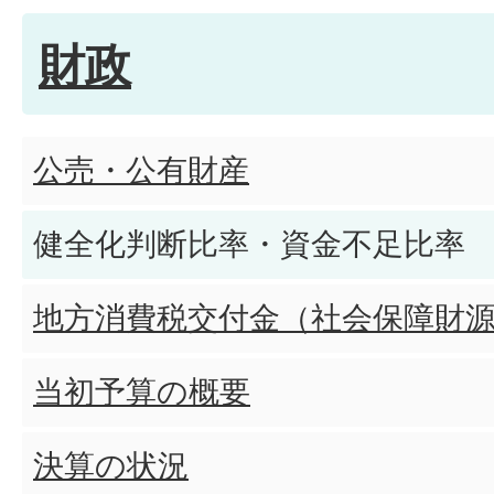
財政
公売・公有財産
健全化判断比率・資金不足比率
地方消費税交付金（社会保障財
当初予算の概要
決算の状況