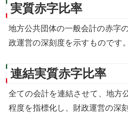
実質赤字比率
地方公共団体の一般会計の赤字
政運営の深刻度を示すものです
連結実質赤字比率
全ての会計を連結させて、地方
程度を指標化し、財政運営の深