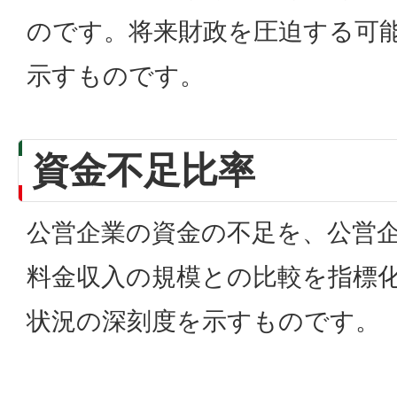
のです。将来財政を圧迫する可
示すものです。
資金不足比率
公営企業の資金の不足を、公営
料金収入の規模との比較を指標
状況の深刻度を示すものです。