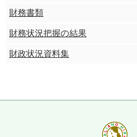
財務書類
財務状況把握の結果
財政状況資料集