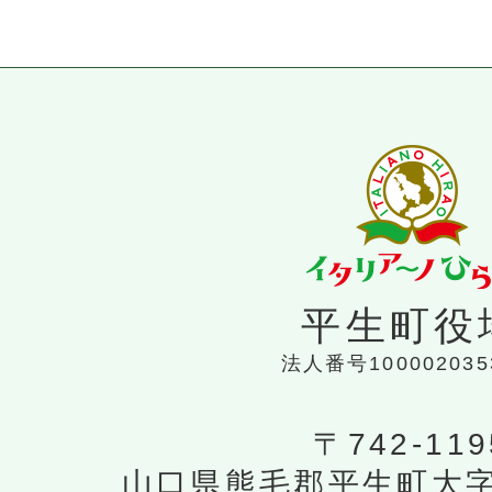
平生町役
法人番号100002035
〒742-119
山口県熊毛郡平生町大字平