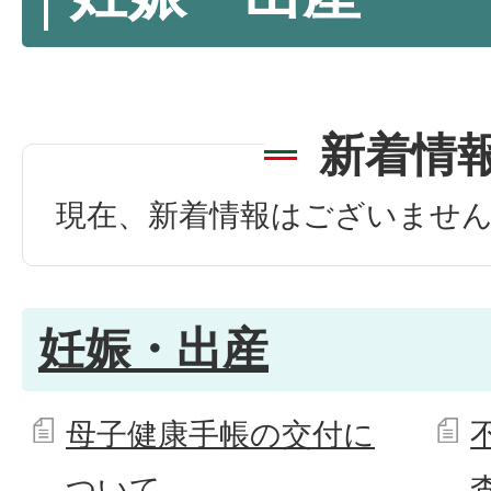
新着情
現在、新着情報はございませ
妊娠・出産
母子健康手帳の交付に
ついて