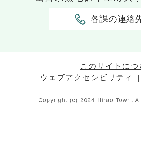
各課の連絡
このサイトにつ
ウェブアクセシビリティ
Copyright (c) 2024 Hirao Town. A