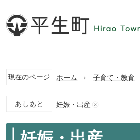
現在のページ
ホーム
子育て・教育
あしあと
妊娠・出産
妊娠・出産