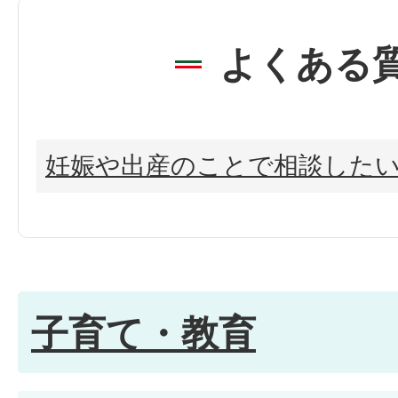
よくある
妊娠や出産のことで相談した
子育て・教育