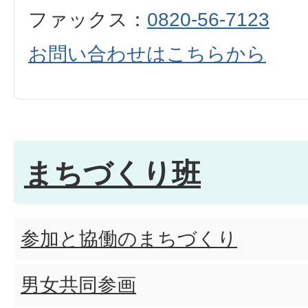
ファックス：
0820-56-7123
お問い合わせはこちらから
まちづくり班
参加と協働のまちづくり
男女共同参画