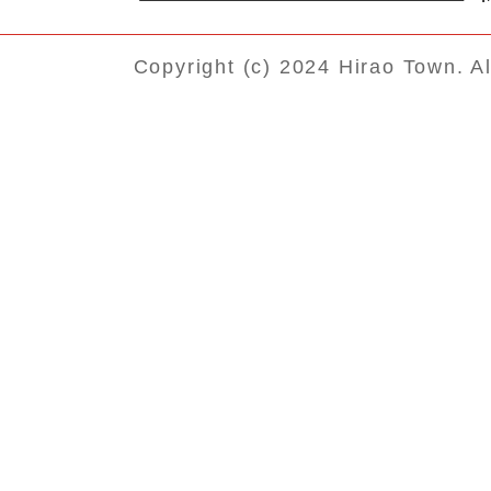
Copyright (c) 2024 Hirao Town. A