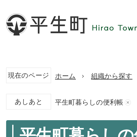
現在のページ
ホーム
組織から探す
あしあと
平生町暮らしの便利帳
平生町暮らしの