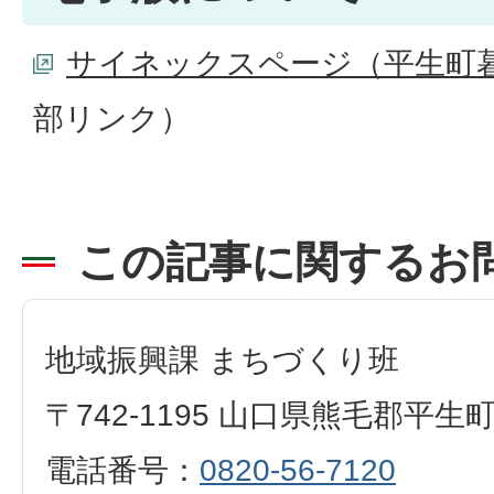
サイネックスページ（平生町
部リンク）
この記事に関するお
地域振興課 まちづくり班
〒742-1195 山口県熊毛郡平生
電話番号：
0820-56-7120