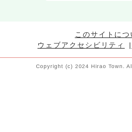
このサイトにつ
ウェブアクセシビリティ
Copyright (c) 2024 Hirao Town. A