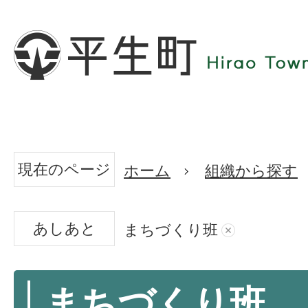
現在のページ
ホーム
組織から探す
あしあと
まちづくり班
まちづくり班