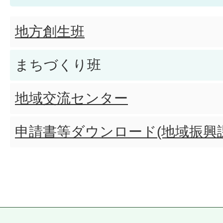
地方創生班
まちづくり班
地域交流センター
申請書等ダウンロード(地域振興