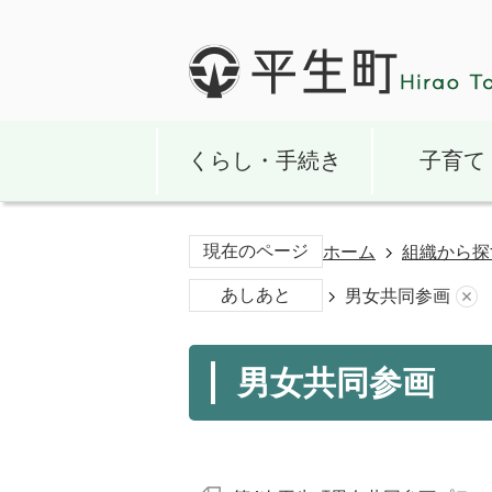
くらし・手続き
子育て
現在のページ
ホーム
組織から探
あしあと
男女共同参画
男女共同参画