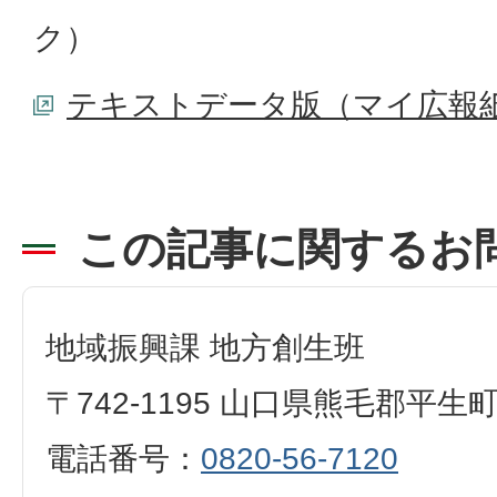
ク）
テキストデータ版（マイ広報
この記事に関するお
地域振興課 地方創生班
〒742-1195 山口県熊毛郡平生
電話番号：
0820-56-7120