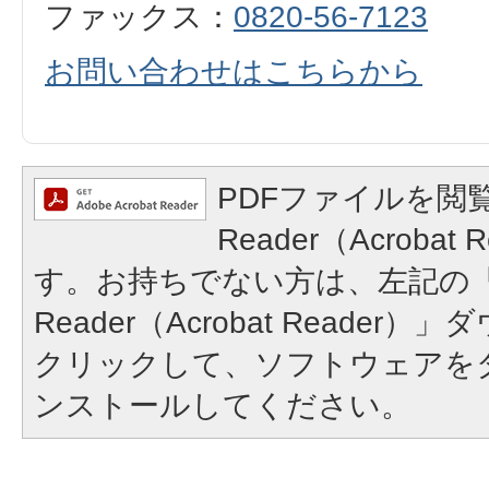
ファックス：
0820-56-7123
お問い合わせはこちらから
PDFファイルを閲覧
Reader（Acroba
す。お持ちでない方は、左記の「A
Reader（Acrobat Reade
クリックして、ソフトウェアを
ンストールしてください。