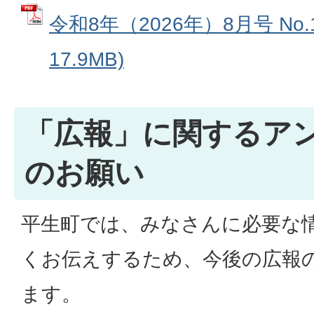
令和8年（2026年）8月号 No.1
17.9MB)
「広報」に関するア
のお願い
平生町では、みなさんに必要な
くお伝えするため、今後の広報
ます。