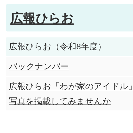
広報ひらお
広報ひらお（令和8年度）
バックナンバー
広報ひらお「わが家のアイドル
写真を掲載してみませんか