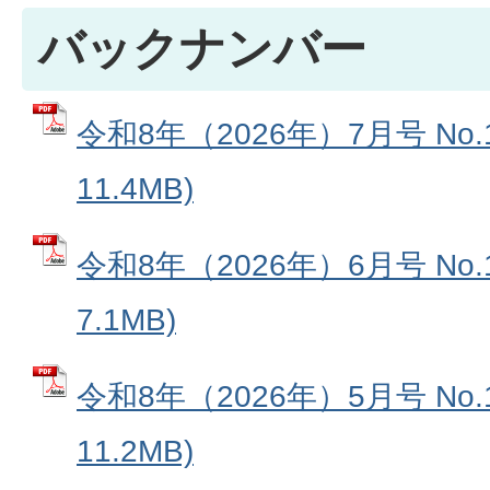
バックナンバー
令和8年（2026年）7月号 No.1
11.4MB)
令和8年（2026年）6月号 No.1
7.1MB)
令和8年（2026年）5月号 No.1
11.2MB)