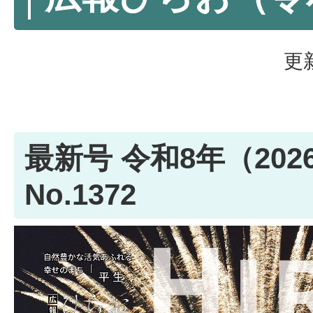
更
最新号 令和8年（202
No.1372