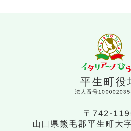
平生町役
法人番号100002035
〒742-119
山口県熊毛郡平生町大字平