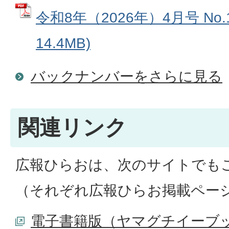
令和8年（2026年）4月号 No.1
14.4MB)
バックナンバーをさらに見る
関連リンク
広報ひらおは、次のサイトでも
（それぞれ広報ひらお掲載ペー
電子書籍版（ヤマグチイーブ