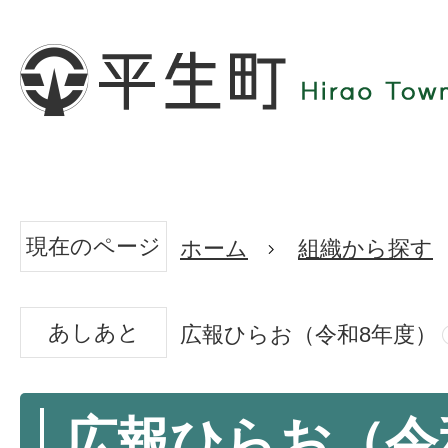
現在のページ
ホーム
組織から探す
あしあと
広報ひらお（令和8年度）
広報ひらお（令