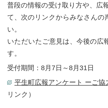
普段の情報の受け取り方や、広
て、次のリンクからみなさんの
い。
いただいたご意見は、今後の広
す。
受付期間：8月7日～8月31日
平生町広報アンケート ーご協
リンク）