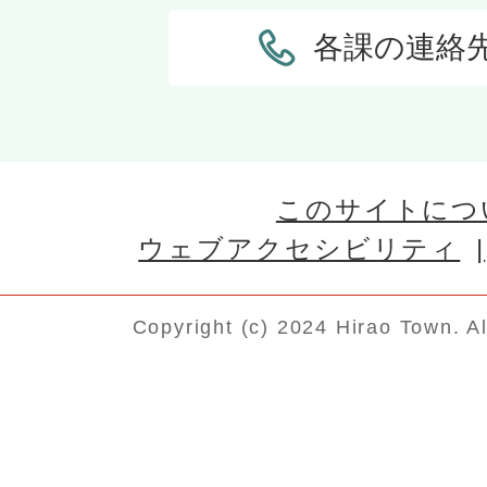
各課の連絡
このサイトにつ
ウェブアクセシビリティ
Copyright (c) 2024 Hirao Town. A