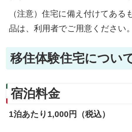
（注意）住宅に備え付けてある
品は、利用者でご用意ください
移住体験住宅につい
宿泊料金
1泊あたり1,000円（税込）