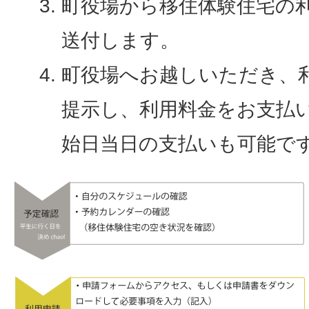
町役場から移住体験住宅の
送付します。
町役場へお越しいただき、
提示し、利用料金をお支払
始日当日の支払いも可能で