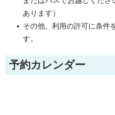
またはバスでお越しくださ
あります）
その他、利用の許可に条件
す。
予約カレンダー