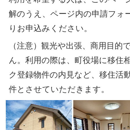
解のうえ、ページ内の申請フォ
りお申込みください。
（注意）観光や出張、商用目的
ん。利用の際は、町役場に移住
ク登録物件の内見など、移住活
件とさせていただきます。