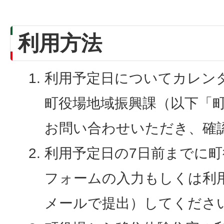
利用方法
利用予定日についてカレン
町役場地域振興課（以下「
お問い合わせいただき、確
利用予定日の7日前までに
フォームの入力もしくは利
メールで提出）してくださ