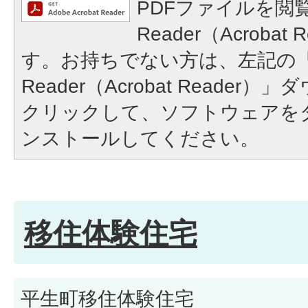
PDFファイルを閲覧
Reader（Acroba
す。お持ちでない方は、左記の「A
Reader（Acrobat Reade
クリックして、ソフトウェアを
ンストールしてください。
移住体験住宅
平生町移住体験住宅