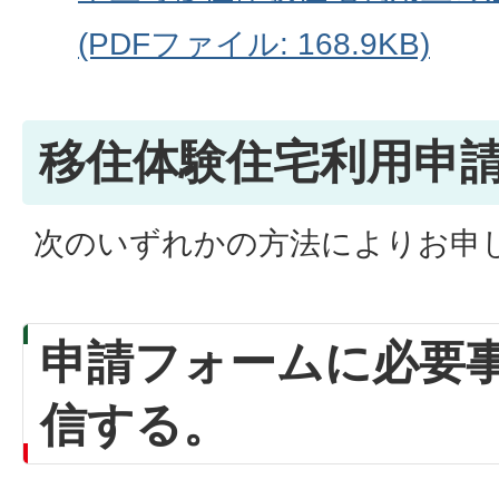
(PDFファイル: 168.9KB)
移住体験住宅利用申
次のいずれかの方法によりお申
申請フォームに必要
信する。