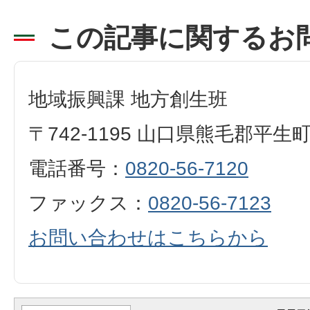
この記事に関するお
地域振興課 地方創生班
〒742-1195 山口県熊毛郡平生
電話番号：
0820-56-7120
ファックス：
0820-56-7123
お問い合わせはこちらから