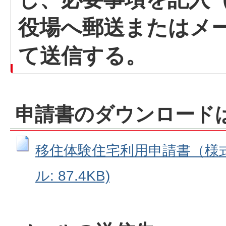
役場へ郵送またはメ
て送信する。
申請書のダウンロード
移住体験住宅利用申請書（様式第
ル: 87.4KB)