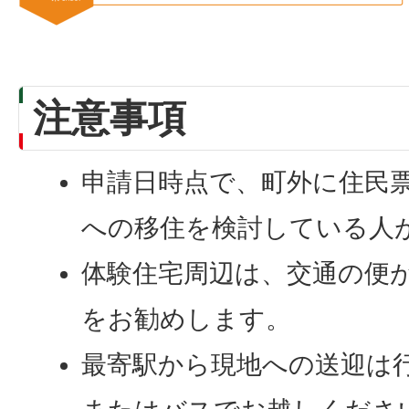
注意事項
申請日時点で、町外に住民
への移住を検討している人
体験住宅周辺は、交通の便
をお勧めします。
最寄駅から現地への送迎は