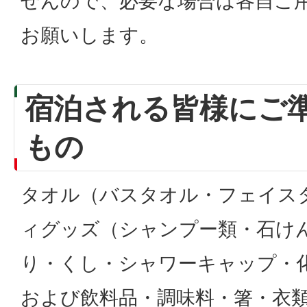
せんので、必要な場合は各自ご
お願いします。
宿泊される皆様にご
もの
タオル（バスタオル・フェイス
ィグッズ（シャンプー類・石け
り・くし・シャワーキャップ・
および飲料品・調味料・箸・衣