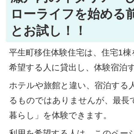
ローライフを始める前に
とお試し！！
平生町移住体験住宅は、住宅1棟
希望する人に貸出し、体験宿泊
ホテルや旅館と違い、宿泊する
るものではありませんが、最長で
暮らし」を体験できます。
利用を希望する人は、このペー