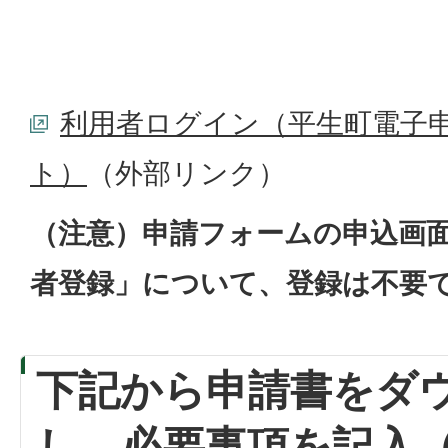
利用者ログイン（平生町電子
ト）
（外部リンク）
（注意）申請フォームの申込画
者登録」について、登録は不要
下記から申請書をダ
し、必要事項を記入