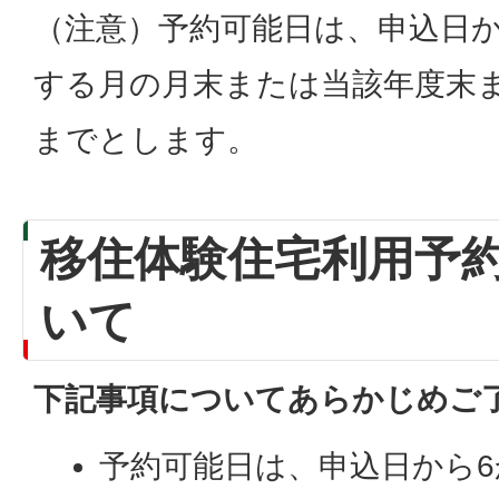
（注意）予約可能日は、申込日か
する月の月末または当該年度末
までとします。
移住体験住宅利用予
いて
下記事項についてあらかじめご
予約可能日は、申込日から