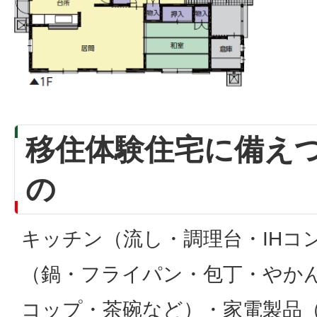
移住体験住宅に備え
の
キッチン（流し・調理台・IHコ
（鍋・フライパン・包丁・やか
コップ・茶碗など）・家電製品