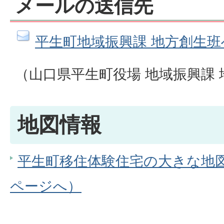
メールの送信先
平生町地域振興課 地方創生
（山口県平生町役場 地域振興課
地図情報
平生町移住体験住宅の大きな地図を
ページへ）