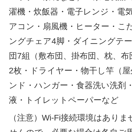
濯機・炊飯器・電子レンジ・電
アコン・扇風機・ヒーター・こ
ングチェア4脚・ダイニングテ
団7組（敷布団、掛布団、枕、布
2枚・ドライヤー・物干し竿（屋
ンド・ハンガー・食器洗い洗剤
液・トイレットペーパーなど
（注意）Wi-Fi接続環境はあり