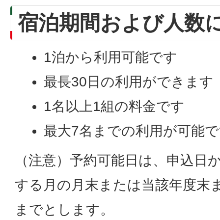
宿泊期間および人数
1泊から利用可能です
最長30日の利用ができます
1名以上1組の料金です
最大7名までの利用が可能で
（注意）予約可能日は、申込日か
する月の月末または当該年度末
までとします。