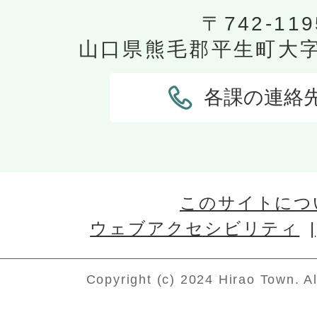
〒742-119
山口県熊毛郡平生町大字平
各課の連絡
このサイトにつ
ウェブアクセシビリティ
Copyright (c) 2024 Hirao Town. A