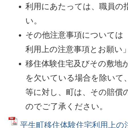
利用にあたっては、職員の
い。
その他注意事項については
利用上の注意事項とお願い
移住体験住宅及びその敷地
を欠いている場合を除いて
等に対し、町は、その賠償
のでご了承ください。
平生町移住体験住宅利用上の