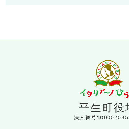
平生町役
法人番号100002035