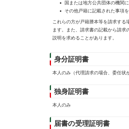
国または地方公共団体の機関
その他戸籍に記載された事項
これらの方が戸籍謄本等を請求する
ます。また、請求書の記載から請求
説明を求めることがあります。
身分証明書
本人のみ（代理請求の場合、委任状
独身証明書
本人のみ
届書の受理証明書