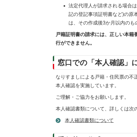
法定代理人が請求される場合は
記の登記事項証明書など)の原
は、その作成後3か月以内のも
戸籍証明書の請求には、正しい本籍
行ができません。
窓口での「本人確認」
なりすましによる戸籍・住民票の不
本人確認を実施しています。
ご理解・ご協力をお願いします。
本人確認書類について、詳しくは次
本人確認書類について