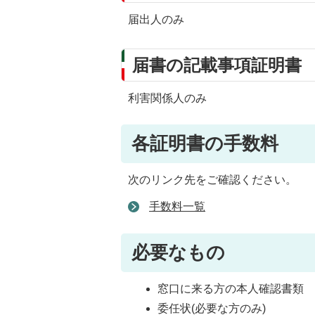
届出人のみ
届書の記載事項証明書
利害関係人のみ
各証明書の手数料
次のリンク先をご確認ください。
手数料一覧
必要なもの
窓口に来る方の本人確認書類
委任状(必要な方のみ)