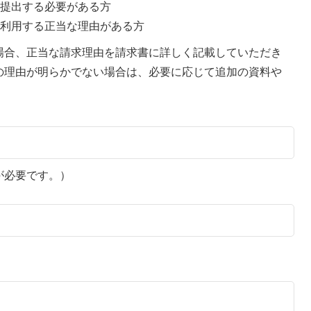
に提出する必要がある方
を利用する正当な理由がある方
場合、正当な請求理由を請求書に詳しく記載していただき
の理由が明らかでない場合は、必要に応じて追加の資料や
が必要です。）