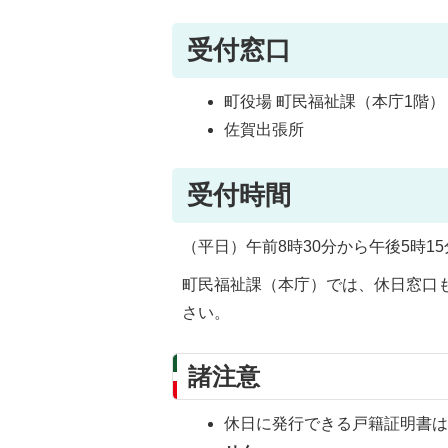
受付窓口
町役場 町民福祉課（本庁1階）
佐賀出張所
受付時間
（平日）午前8時30分から午後5時15
町民福祉課（本庁）では、休日窓口
さい。
諸注意
休日に発行できる戸籍証明書