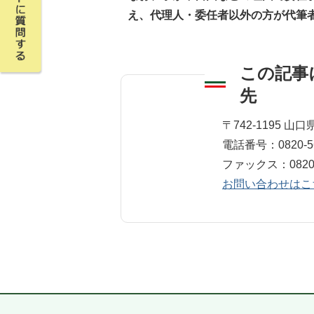
え、代理人・委任者以外の方が代筆
この記事
先
町民福祉課 戸籍
〒742-1195 
電話番号：0820-56
ファックス：0820-56-71
お問い合わせはこ