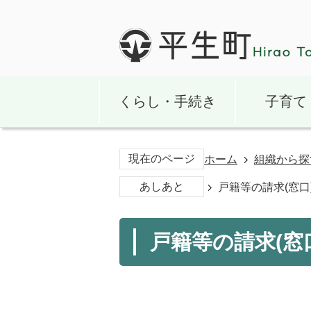
くらし・手続き
子育て
現在のページ
ホーム
組織から探
あしあと
戸籍等の請求(窓口
戸籍等の請求(窓