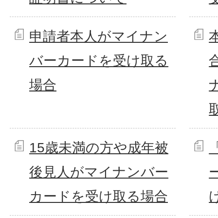
申請者本人がマイナン
バーカードを受け取る
場合
15歳未満の方や成年被
後見人がマイナンバー
カードを受け取る場合