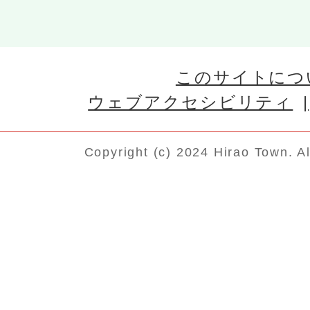
このサイトにつ
ウェブアクセシビリティ
Copyright (c) 2024 Hirao Town. A