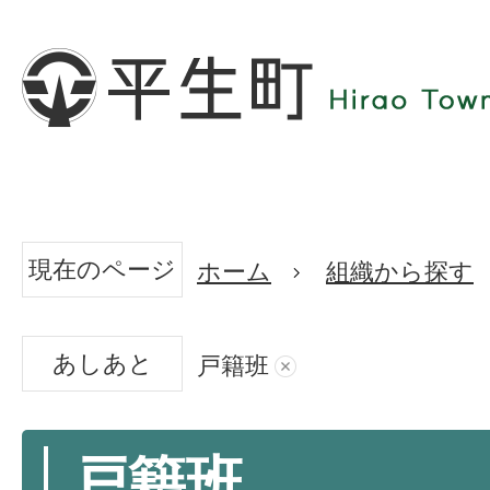
現在のページ
ホーム
組織から探す
あしあと
戸籍班
戸籍班