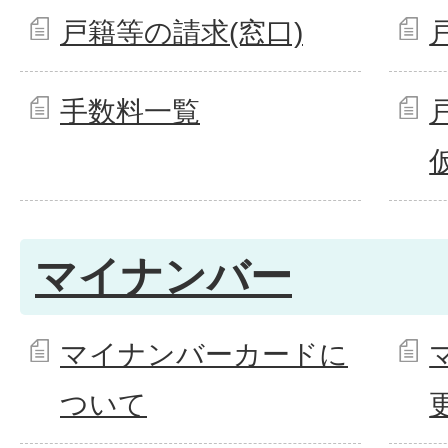
戸籍等の請求(窓口)
手数料一覧
マイナンバー
マイナンバーカードに
ついて