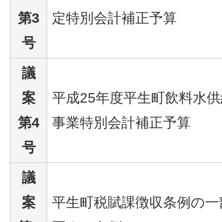
第3
定特別会計補正予算
号
議
案
平成25年度平生町飲料水
第4
事業特別会計補正予算
号
議
案
平生町税賦課徴収条例の一