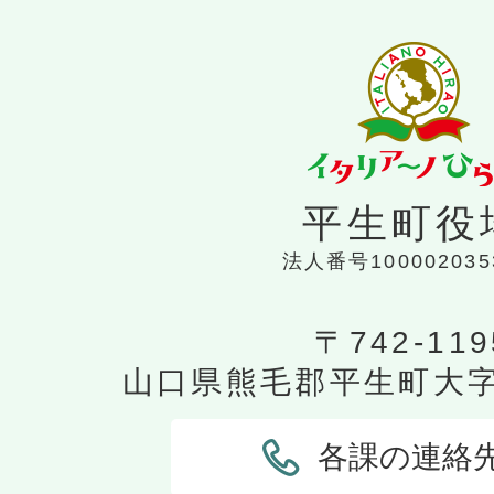
平生町役
法人番号100002035
〒742-119
山口県熊毛郡平生町大字平
各課の連絡