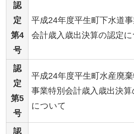
認
定
平成24年度平生町下水道
第4
会計歳入歳出決算の認定に
号
認
平成24年度平生町水産廃
定
事業特別会計歳入歳出決算
第5
について
号
認