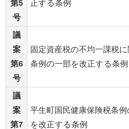
第5
正する条例
号
議
案
固定資産税の不均一課税に
第6
条例の一部を改正する条例
号
議
案
平生町国民健康保険税条例
第7
を改正する条例