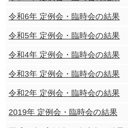
令和6年 定例会・臨時会の結果
令和5年 定例会・臨時会の結果
令和4年 定例会・臨時会の結果
令和3年 定例会・臨時会の結果
令和2年 定例会・臨時会の結果
2019年 定例会・臨時会の結果