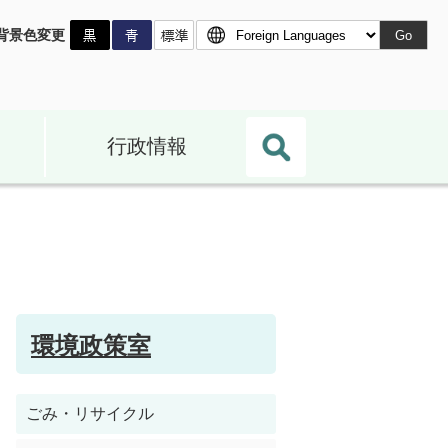
背景色変更
Go
行政情報
環境政策室
ごみ・リサイクル