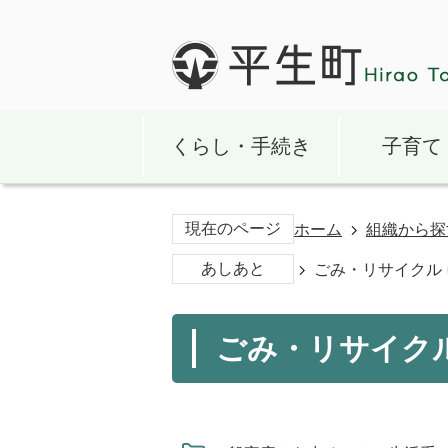
くらし・手続き
子育て
現在のページ
ホーム
組織から探
あしあと
ごみ・リサイクル
ごみ・リサイク