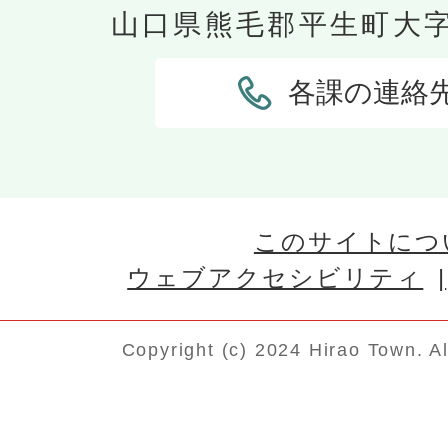
山口県熊毛郡平生町大字平
各課の連絡
このサイトにつ
ウェブアクセシビリティ
Copyright (c) 2024 Hirao Town. A