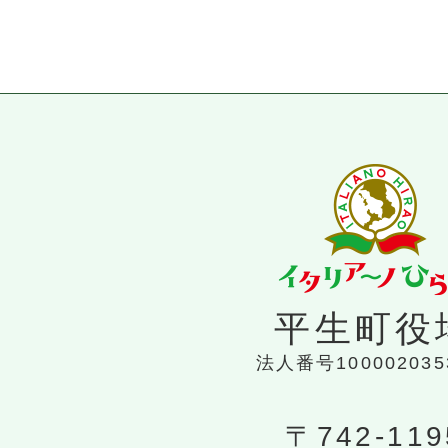
平生町役
法人番号100002035
〒742-119