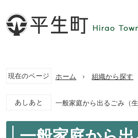
現在のページ
ホーム
組織から探す
あしあと
一般家庭から出るごみ（生
一般家庭から出