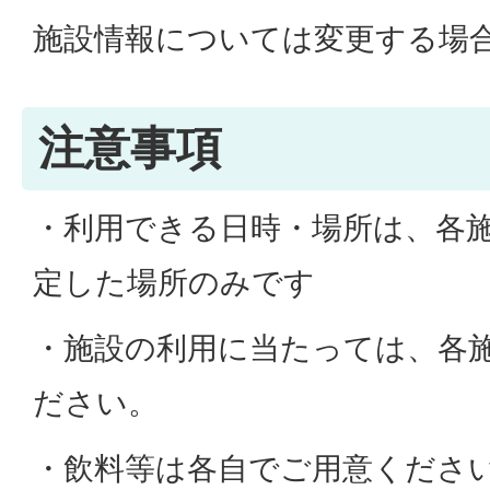
施設情報については変更する場
注意事項
・利用できる日時・場所は、各
定した場所のみです
・施設の利用に当たっては、各
ださい。
・飲料等は各自でご用意くださ