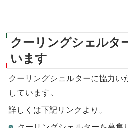
クーリングシェルタ
います
クーリングシェルターに協力い
しています。
詳しくは下記リンクより。
クーリングシェルターを募集