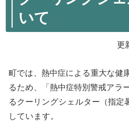
いて
更
町では、熱中症による重大な健
るため、「熱中症特別警戒アラ
るクーリングシェルター（指定
しています。