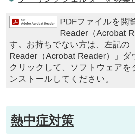
PDFファイルを閲覧
Reader（Acroba
す。お持ちでない方は、左記の「A
Reader（Acrobat Reade
クリックして、ソフトウェアを
ンストールしてください。
熱中症対策