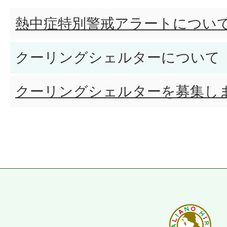
熱中症特別警戒アラートについ
クーリングシェルターについて
クーリングシェルターを募集し