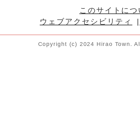
このサイトにつ
ウェブアクセシビリティ
Copyright (c) 2024 Hirao Town. A