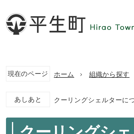
現在のページ
ホーム
組織から探す
あしあと
クーリングシェルターに
クーリングシェ