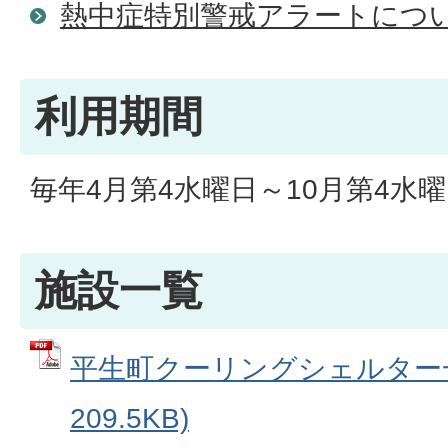
熱中症特別警戒アラートにつ
利用期間
毎年4月第4水曜日～10月第4水
施設一覧
平生町クーリングシェルター一覧
209.5KB)