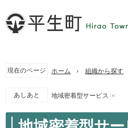
現在のページ
ホーム
組織から探す
あしあと
地域密着型サービス
地域密着型サー