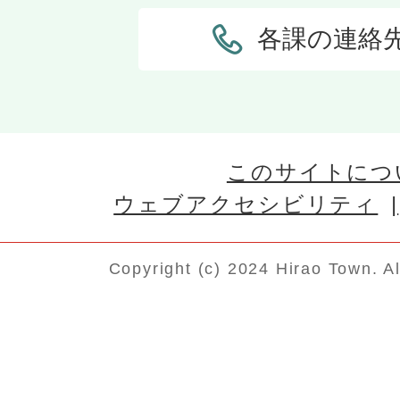
各課の連絡
このサイトにつ
ウェブアクセシビリティ
Copyright (c) 2024 Hirao Town. A