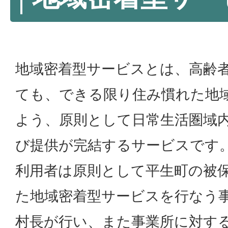
地域密着型サービスとは、高齢
ても、できる限り住み慣れた地
よう、原則として日常生活圏域
び提供が完結するサービスです
利用者は原則として平生町の被
た地域密着型サービスを行なう
村長が行い、また事業所に対す