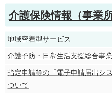
介護保険情報（事業
地域密着型サービス
介護予防・日常生活支援総合事
指定申請等の「電子申請届出シ
ついて