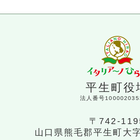
平生町役
法人番号100002035
〒742-119
山口県熊毛郡平生町大字平