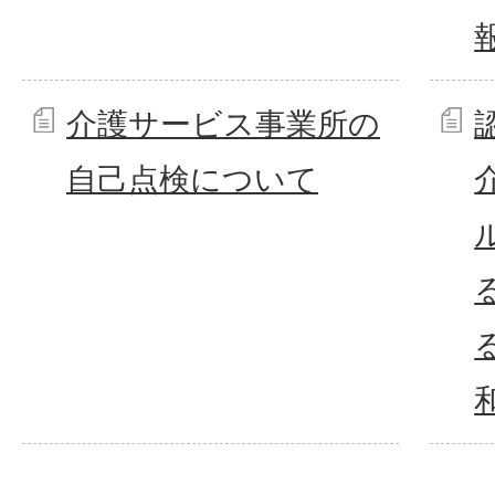
介護サービス事業所の
自己点検について