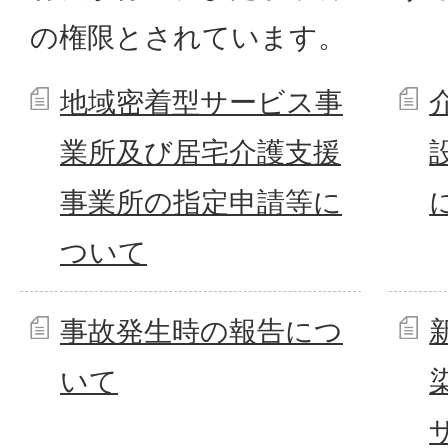
の権限とされています。
地域密着型サービス事
業所及び居宅介護支援
事業所の指定申請等に
ついて
事故発生時の報告につ
いて