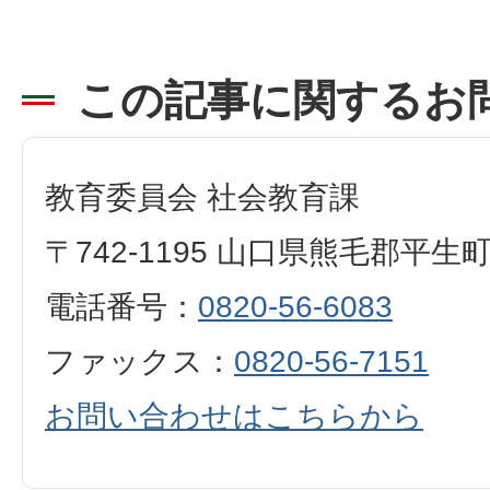
この記事に関するお
教育委員会 社会教育課
〒742-1195 山口県熊毛郡平生
電話番号：
0820-56-6083
ファックス：
0820-56-7151
お問い合わせはこちらから