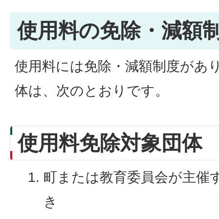
使用料の免除・減額
使用料には免除・減額制度があ
体は、次のとおりです。
使用料免除対象団体
町または教育委員会が主催
き