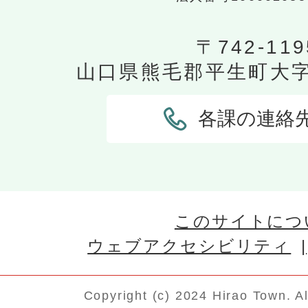
〒742-119
山口県熊毛郡平生町大字平
各課の連絡
このサイトにつ
ウェブアクセシビリティ
Copyright (c) 2024 Hirao Town. A