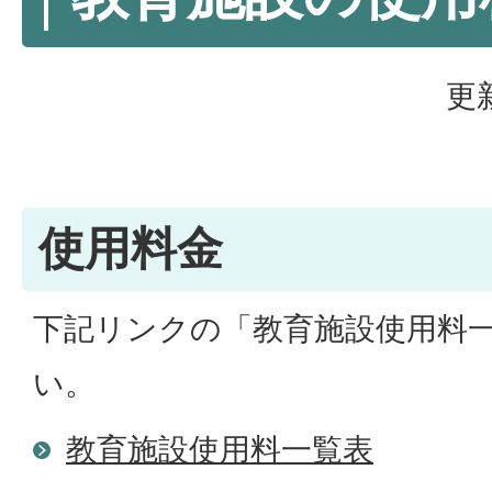
更
使用料金
下記リンクの「教育施設使用料
い。
教育施設使用料一覧表