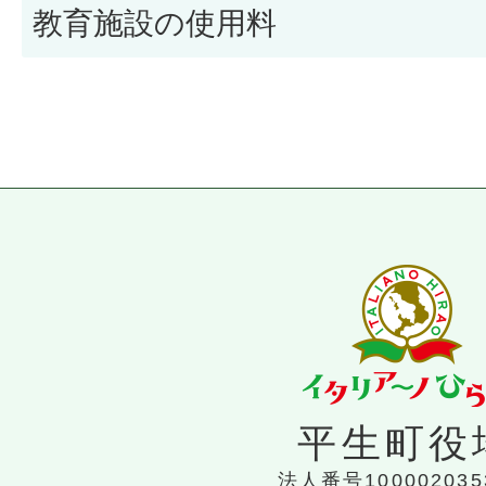
教育施設の使用料
平生町役
法人番号100002035