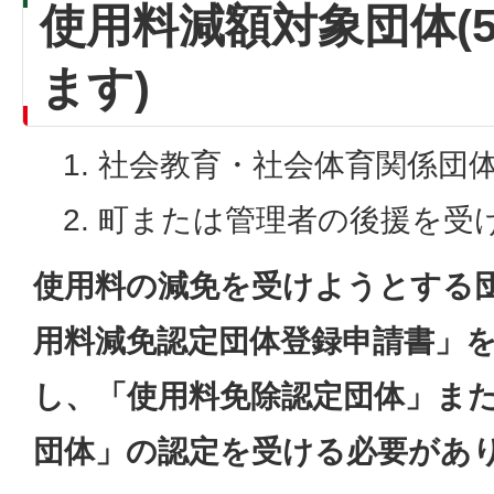
使用料減額対象団体(
ます)
社会教育・社会体育関係団
町または管理者の後援を受
使用料の減免を受けようとする
用料減免認定団体登録申請書」
し、「使用料免除認定団体」ま
団体」の認定を受ける必要があ