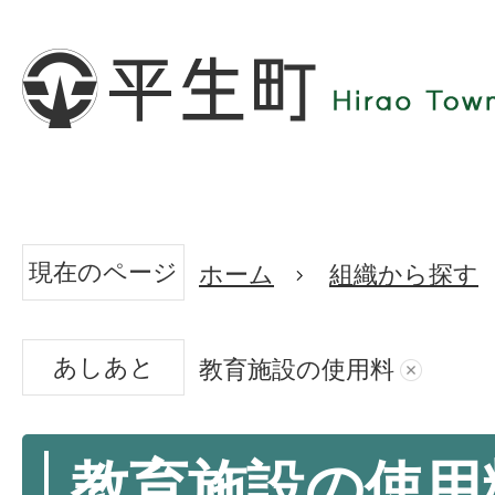
現在のページ
ホーム
組織から探す
あしあと
教育施設の使用料
教育施設の使用