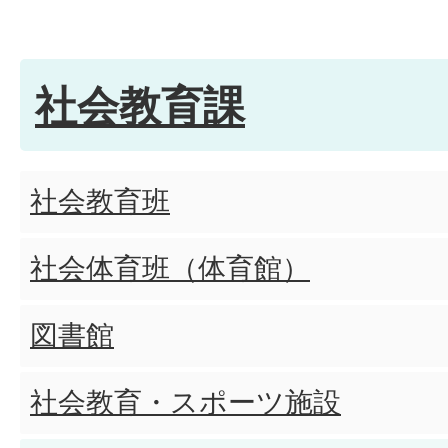
社会教育課
社会教育班
社会体育班（体育館）
図書館
社会教育・スポーツ施設