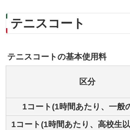
テニスコート
テニスコートの基本使用料
区分
1コート(1時間あたり、一般
1コート(1時間あたり、高校生