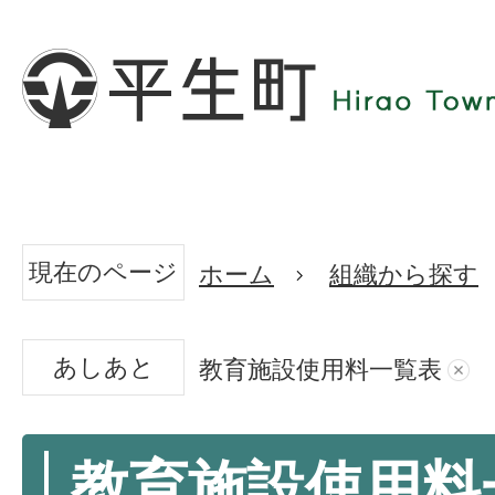
現在のページ
ホーム
組織から探す
あしあと
教育施設使用料一覧表
教育施設使用料