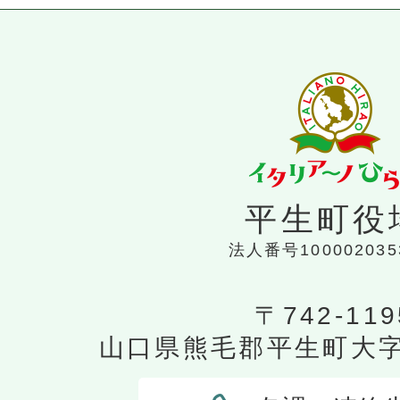
平生町役
法人番号100002035
〒742-119
山口県熊毛郡平生町大字平