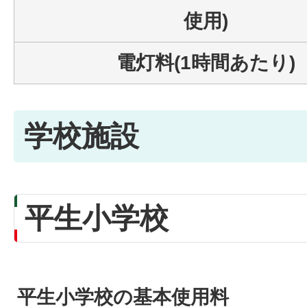
使用)
電灯料(1時間あたり)
学校施設
平生小学校
平生小学校の基本使用料