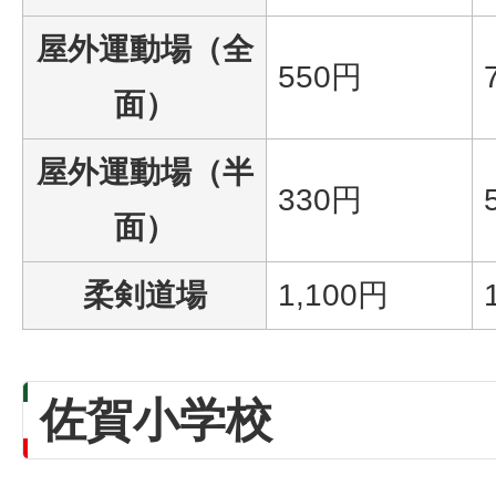
屋外運動場（全
550円
面）
屋外運動場（半
330円
面）
柔剣道場
1,100円
佐賀小学校