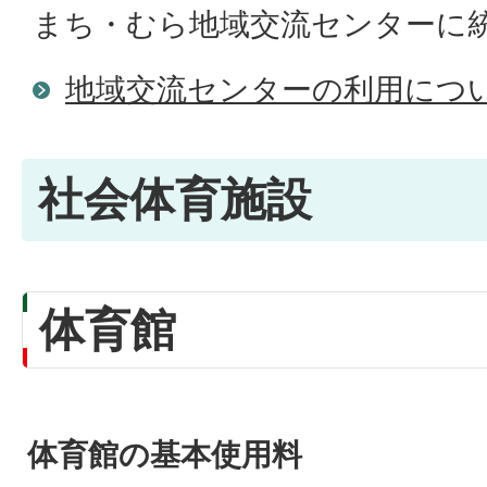
まち・むら地域交流センターに
地域交流センターの利用につ
社会体育施設
体育館
体育館の基本使用料