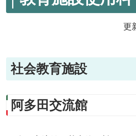
更
社会教育施設
阿多田交流館