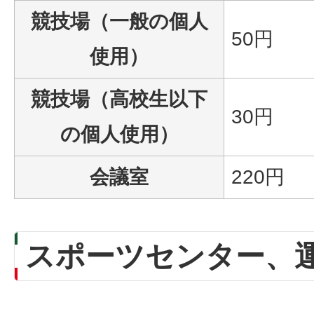
競技場（一般の個人
50円
使用）
競技場（高校生以下
30円
の個人使用）
会議室
220円
スポーツセンター、