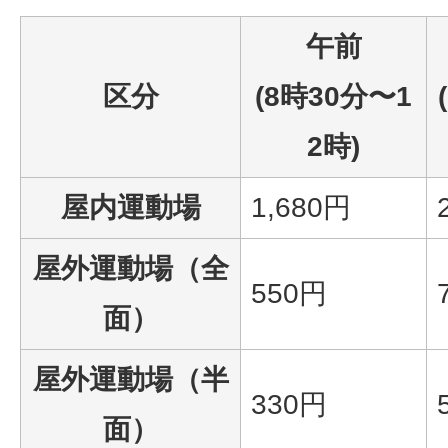
午前
区分
(8時30分〜1
2時)
屋内運動場
1,680円
屋外運動場（全
550円
面）
屋外運動場（半
330円
面）