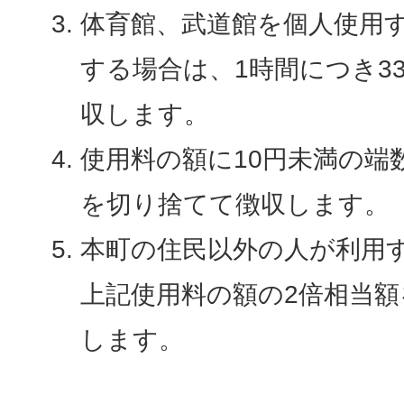
体育館、武道館を個人使用
する場合は、1時間につき3
収します。
使用料の額に10円未満の端
を切り捨てて徴収します。
本町の住民以外の人が利用
上記使用料の額の2倍相当
します。