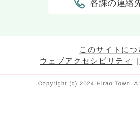
各課の連絡
このサイトにつ
ウェブアクセシビリティ
Copyright (c) 2024 Hirao Town. A