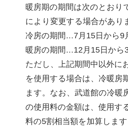
暖房期の期間は次のとおり
により変更する場合があり
冷房の期間…7月15日から9
暖房の期間…12月15日から
ただし、上記期間中以外に
を使用する場合は、冷暖房
ます。なお、武道館の冷暖
の使用料の金額は、使用す
料の5割相当額を加算します