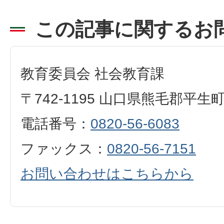
この記事に関するお
教育委員会 社会教育課
〒742-1195 山口県熊毛郡平生
電話番号：
0820-56-6083
ファックス：
0820-56-7151
お問い合わせはこちらから