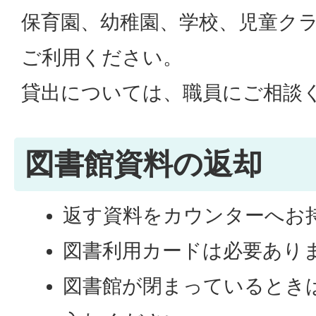
保育園、幼稚園、学校、児童ク
ご利用ください。
貸出については、職員にご相談
図書館資料の返却
返す資料をカウンターへお
図書利用カードは必要あり
図書館が閉まっているとき