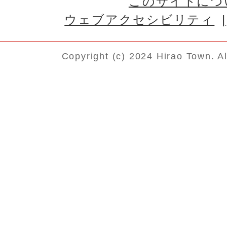
このサイトにつ
ウェブアクセシビリティ
Copyright (c) 2024 Hirao Town. A