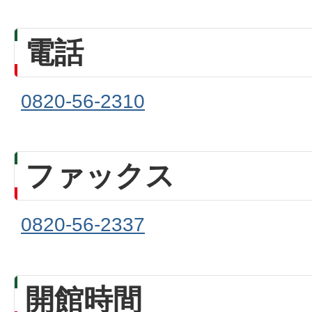
電話
0820-56-2310
ファックス
0820-56-2337
開館時間