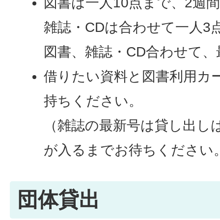
図書は一人10点まで、2週
雑誌・CDは合わせて一人3
図書、雑誌・CD合わせて、
借りたい資料と図書利用カ
持ちください。
（雑誌の最新号は貸し出し
が入るまでお待ちください
団体貸出