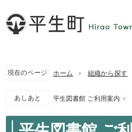
現在のページ
ホーム
組織から探す
あしあと
平生図書館 ご利用案内
平生図書館 ご