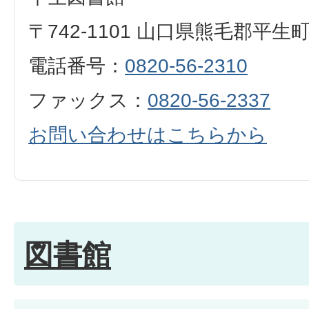
〒742-1101 山口県熊毛郡平生
電話番号：
0820-56-2310
ファックス：
0820-56-2337
お問い合わせはこちらから
図書館