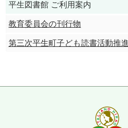
平生図書館 ご利用案内
教育委員会の刊行物
第三次平生町子ども読書活動推