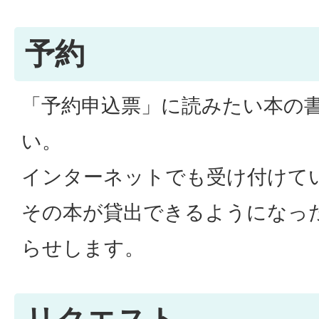
予約
「予約申込票」に読みたい本の
い。
インターネットでも受け付けて
その本が貸出できるようになっ
らせします。