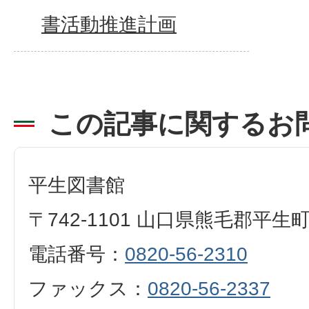
書活動推進計画
この記事に関するお
平生図書館
〒742-1101 山口県熊毛郡平生
電話番号：
0820-56-2310
ファックス：
0820-56-2337