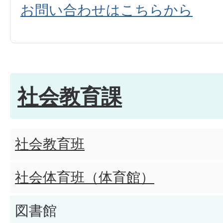
お問い合わせはこちらから
社会教育課
社会教育班
社会体育班（体育館）
図書館