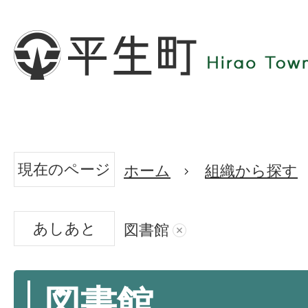
現在のページ
ホーム
組織から探す
あしあと
図書館
図書館