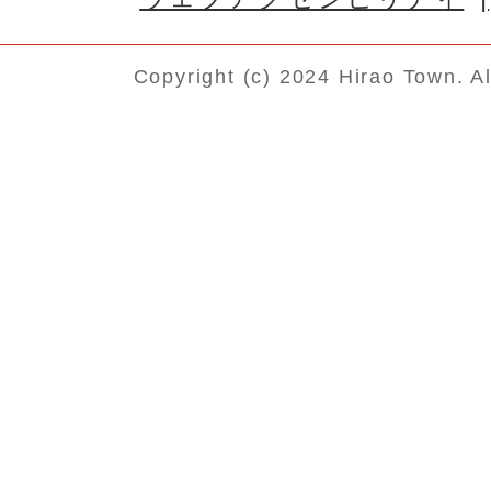
Copyright (c) 2024 Hirao Town. A