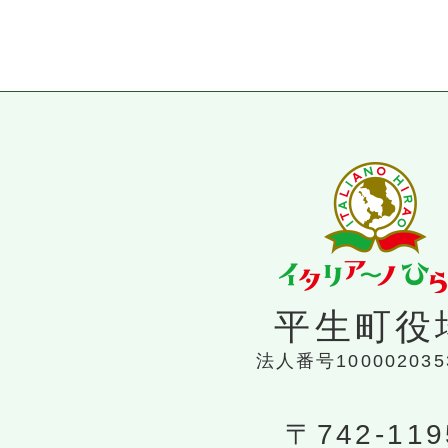
平生町役
法人番号100002035
〒742-119