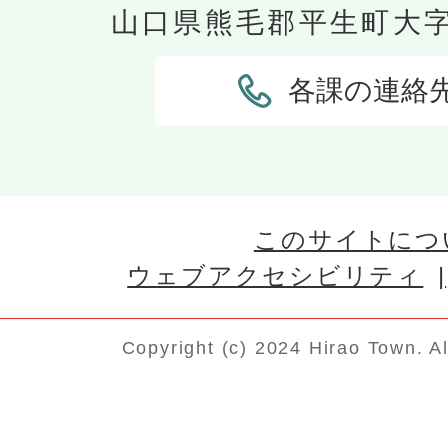
山口県熊毛郡平生町大字平
各課の連絡
このサイトにつ
ウェブアクセシビリティ
Copyright (c) 2024 Hirao Town. A