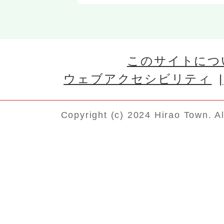
このサイトにつ
ウェブアクセシビリティ
Copyright (c) 2024 Hirao Town. A