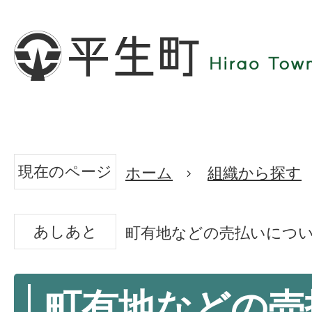
現在のページ
ホーム
組織から探す
あしあと
町有地などの売払いにつ
町有地などの売