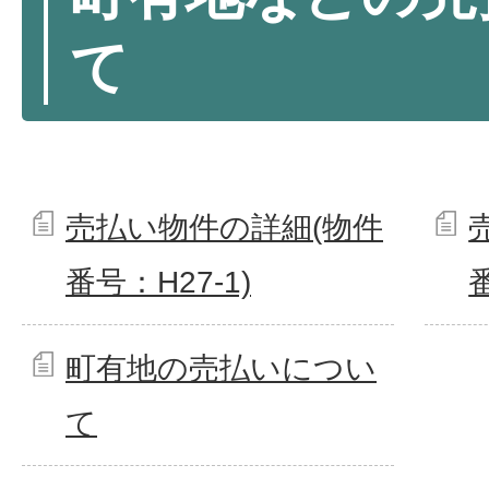
て
売払い物件の詳細(物件
番号：H27-1)
町有地の売払いについ
て