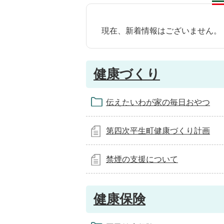
現在、新着情報はございません。
健康づくり
伝えたいわが家の毎日おやつ
第四次平生町健康づくり計画
禁煙の支援について
健康保険