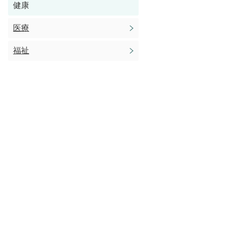
健康
医療
福祉