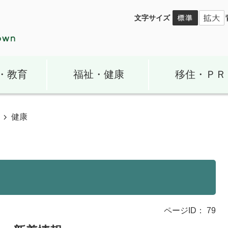
文字サイズ
・教育
福祉・健康
移住・ＰＲ
健康
ページID：
79