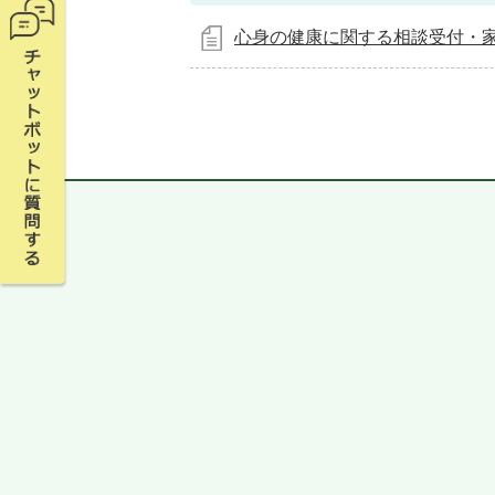
心身の健康に関する相談受付・