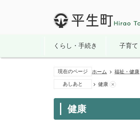
くらし・手続き
子育て
現在のページ
ホーム
福祉・健康
あしあと
健康
健康