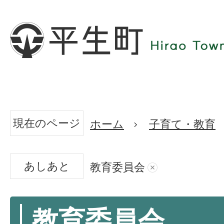
現在のページ
ホーム
子育て・教育
あしあと
教育委員会
教育委員会