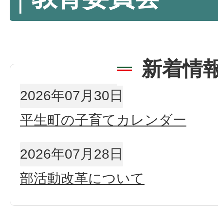
新着情
2026年07月30日
平生町の子育てカレンダー
2026年07月28日
部活動改革について