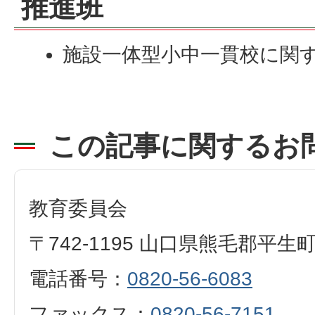
推進班
施設一体型小中一貫校に関
この記事に関するお
教育委員会
〒742-1195 山口県熊毛郡平生
電話番号：
0820-56-6083
ファックス：
0820-56-7151