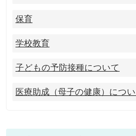
保育
学校教育
子どもの予防接種について
医療助成（母子の健康）につい
子育て支援