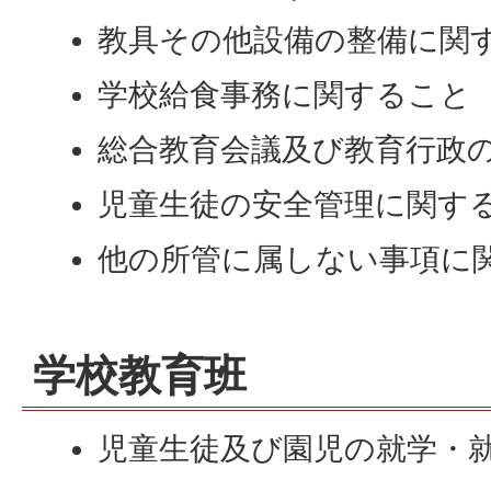
教具その他設備の整備に関
学校給食事務に関すること
総合教育会議及び教育行政
児童生徒の安全管理に関す
他の所管に属しない事項に
学校教育班
児童生徒及び園児の就学・