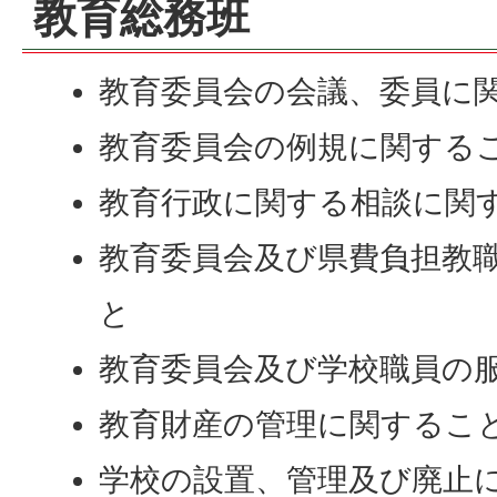
教育総務班
教育委員会の会議、委員に
教育委員会の例規に関する
教育行政に関する相談に関
教育委員会及び県費負担教
と
教育委員会及び学校職員の
教育財産の管理に関するこ
学校の設置、管理及び廃止