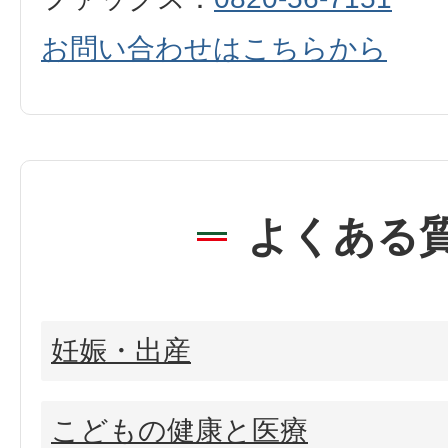
お問い合わせはこちらから
よくある
妊娠・出産
こどもの健康と医療