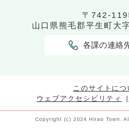
〒742-119
山口県熊毛郡平生町大字平
各課の連絡
このサイトにつ
ウェブアクセシビリティ
Copyright (c) 2024 Hirao Town. A