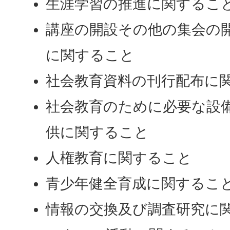
生涯学習の推進に関するこ
講座の開設その他の集会の
に関すること
社会教育資料の刊行配布に
社会教育のために必要な設
供に関すること
人権教育に関すること
青少年健全育成に関するこ
情報の交換及び調査研究に