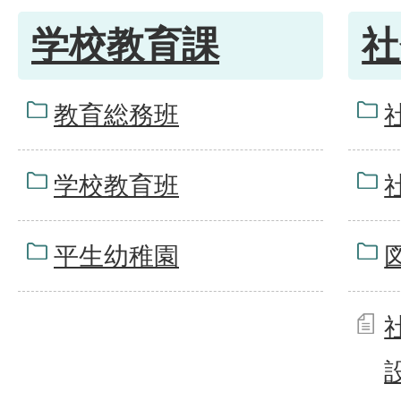
学校教育課
社
教育総務班
学校教育班
平生幼稚園