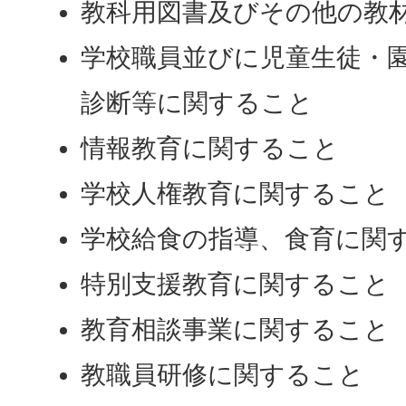
教科用図書及びその他の教
学校職員並びに児童生徒・
診断等に関すること
情報教育に関すること
学校人権教育に関すること
学校給食の指導、食育に関
特別支援教育に関すること
教育相談事業に関すること
教職員研修に関すること