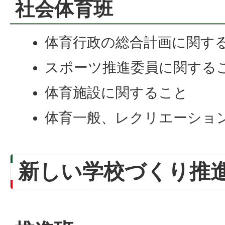
社会体育班
体育行政の総合計画に関す
スポーツ推進委員に関する
体育施設に関すること
体育一般、レクリエーショ
新しい学校づくり推