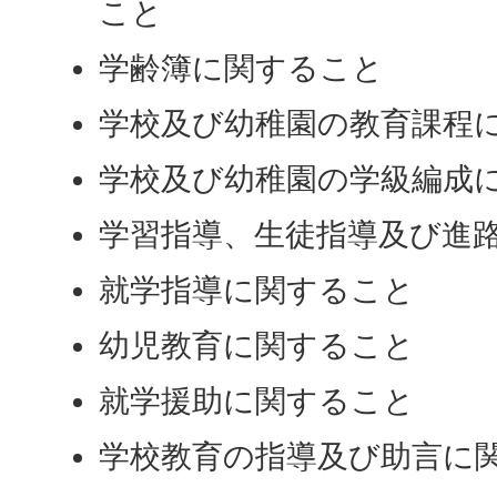
こと
学齢簿に関すること
学校及び幼稚園の教育課程
学校及び幼稚園の学級編成
学習指導、生徒指導及び進
就学指導に関すること
幼児教育に関すること
就学援助に関すること
学校教育の指導及び助言に