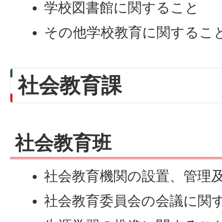
学校図書館に関すること
その他学校教育に関するこ
社会教育課
社会教育班
社会教育機関の設置、管理
社会教育委員会の会議に関