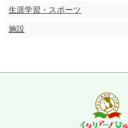
生涯学習・スポーツ
都市計画道路の見直しに関す
施設
られますか
排水設備指定工事店とは何です
指定を受けていない工事店で
できますか
指定工事店の指定を受けるた