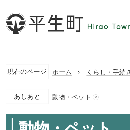
現在のページ
ホーム
くらし・手続
あしあと
動物・ペット
動物・ペット