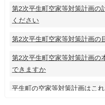
第2次平生町空家等対策計画の
ください
第2次平生町空家等対策計画の
第2次平生町空家等対策計画の
できますか
平生町の空家等対策計画はこ
いますか