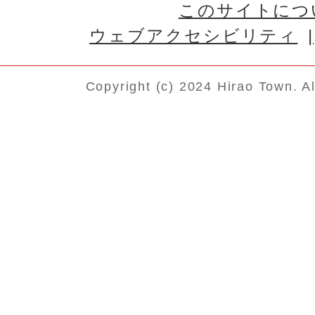
このサイトにつ
ウェブアクセシビリティ
Copyright (c) 2024 Hirao Town. A