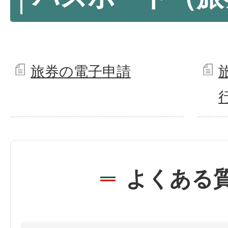
旅券の電子申請
よくある