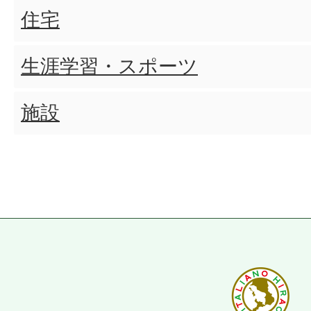
住宅
生涯学習・スポーツ
施設