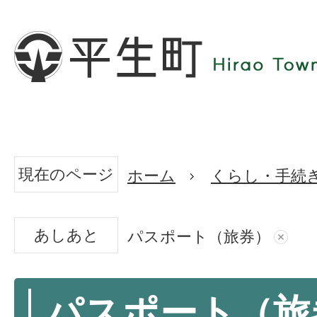
現在のページ
ホーム
くらし・手続
あしあと
パスポート（旅券）
パスポート（旅