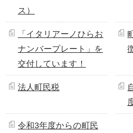
ス）
「イタリアーノひらお
ナンバープレート」を
交付しています！
法人町民税
令和3年度からの町民