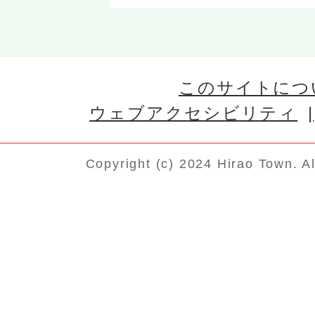
このサイトにつ
ウェブアクセシビリティ
Copyright (c) 2024 Hirao Town. A