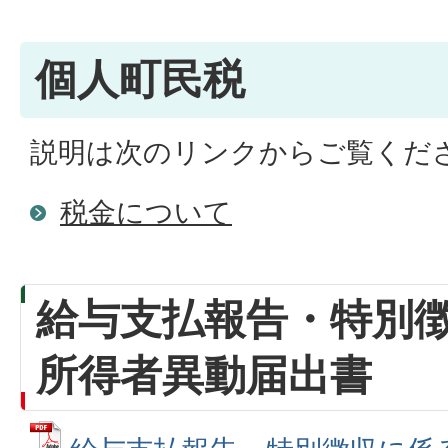
個人町民税
説明は次のリンクからご覧くだ
税金について
給与支払報告・特別
所得者異動届出書