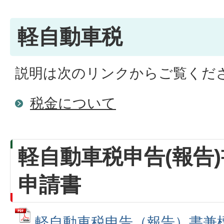
軽自動車税
説明は次のリンクからご覧くだ
税金について
軽自動車税申告(報告
申請書
軽自動車税申告（報告）書兼標