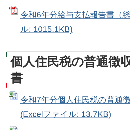
令和6年分給与支払報告書（総括
ル: 1015.1KB)
個人住民税の普通徴
書
令和7年分個人住民税の普通
(Excelファイル: 13.7KB)