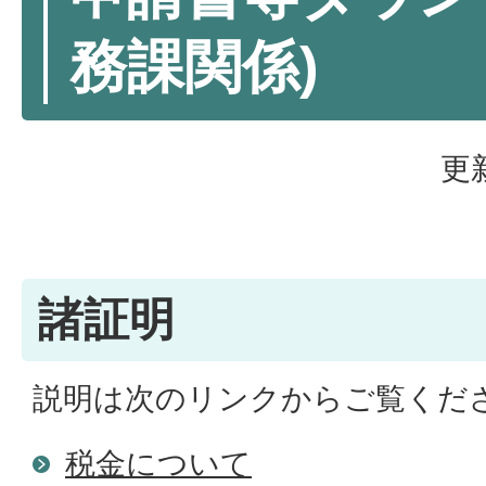
務課関係)
更
諸証明
説明は次のリンクからご覧くだ
税金について