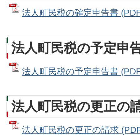
法人町民税の確定申告書 (PDFフ
法人町民税の予定申
法人町民税の予定申告書 (PDFフ
法人町民税の更正の
法人町民税の更正の請求 (PDFフ