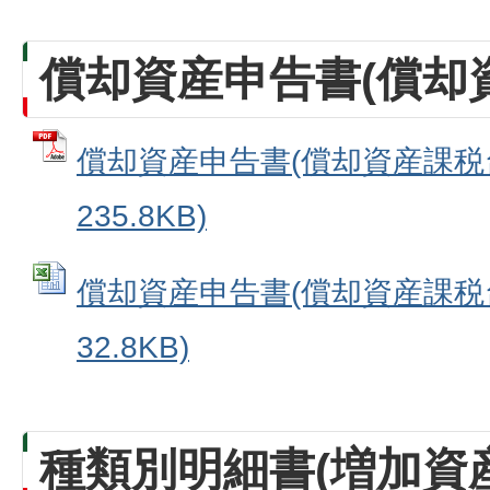
償却資産申告書(償却
償却資産申告書(償却資産課税台帳
235.8KB)
償却資産申告書(償却資産課税台帳
32.8KB)
種類別明細書(増加資