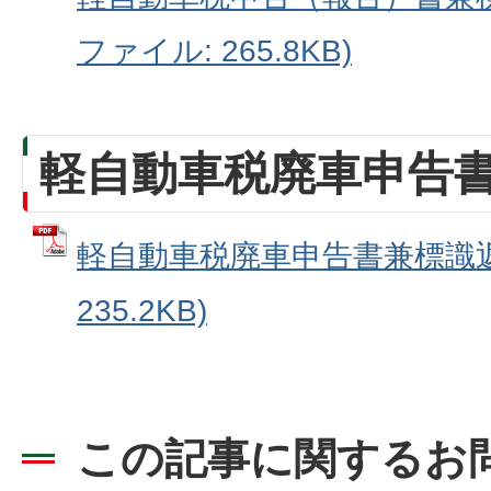
ファイル: 265.8KB)
軽自動車税廃車申告
軽自動車税廃車申告書兼標識返納
235.2KB)
この記事に関するお