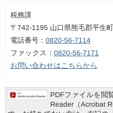
税務課
〒742-1195 山口県熊毛郡平生
電話番号：
0820-56-7114
ファックス：
0820-56-7171
お問い合わせはこちらから
PDFファイルを閲覧
Reader（Acroba