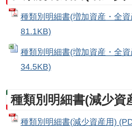
種類別明細書(増加資産・全資産用
81.1KB)
種類別明細書(増加資産・全資産用
34.5KB)
種類別明細書(減少資
種類別明細書(減少資産用) (PDF