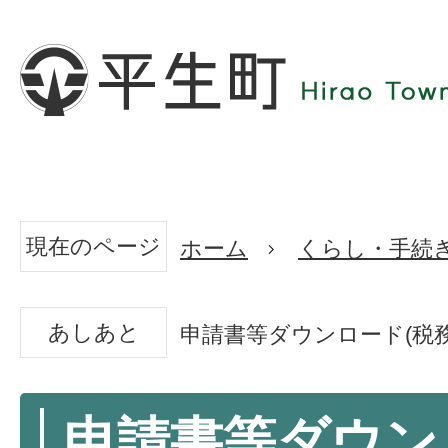
現在のページ
ホーム
くらし・手続
あしあと
申請書等ダウンロード(税務
申請書等ダウン