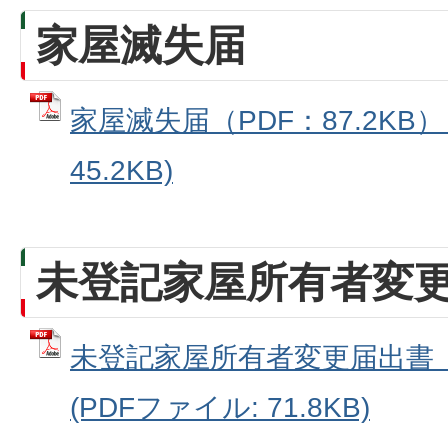
家屋滅失届
家屋滅失届（PDF：87.2KB）
45.2KB)
未登記家屋所有者変
未登記家屋所有者変更届出書（P
(PDFファイル: 71.8KB)