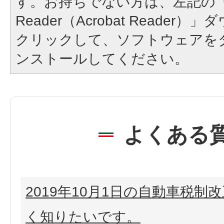
す。お持ちでない方は、左記の「A
Reader（Acrobat Reade
クリックして、ソフトウェアを
ンストールしてください。
よくある
2019年10月1日の自動車税制
く知りたいです。