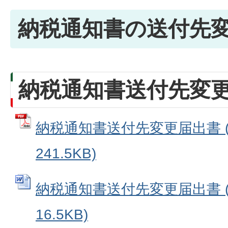
納税通知書の送付先
納税通知書送付先変
納税通知書送付先変更届出書 (
241.5KB)
納税通知書送付先変更届出書 (
16.5KB)