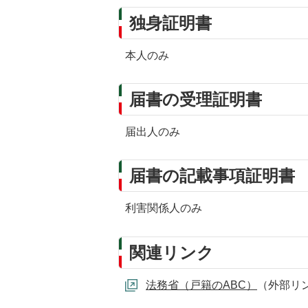
独身証明書
本人のみ
届書の受理証明書
届出人のみ
届書の記載事項証明書
利害関係人のみ
関連リンク
法務省（戸籍のABC）
（外部リ