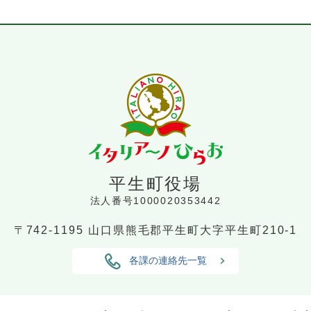
平生町役場
法人番号1000020353442
〒742-1195
山口県熊毛郡平生町大字平生町210-1
各課の連絡先一覧