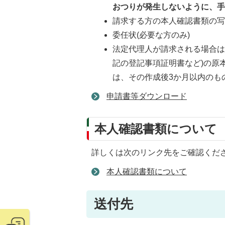
おつりが発生しないように、
請求する方の本人確認書類の
委任状(必要な方のみ)
法定代理人が請求される場合は
記の登記事項証明書など)の原
は、その作成後3か月以内のも
申請書等ダウンロード
本人確認書類について
詳しくは次のリンク先をご確認くだ
本人確認書類について
送付先