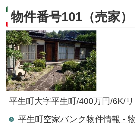
物件番号101（売家）
平生町大字平生町/400万円/6K
平生町空家バンク物件情報 - 物