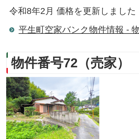
令和8年2月 価格を更新しました
平生町空家バンク物件情報 - 物
物件番号72（売家）