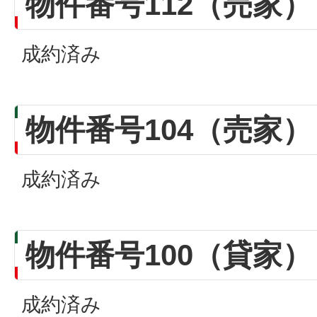
物件番号112（売家）
成約済み
物件番号104（売家）
成約済み
物件番号100（貸家）
成約済み