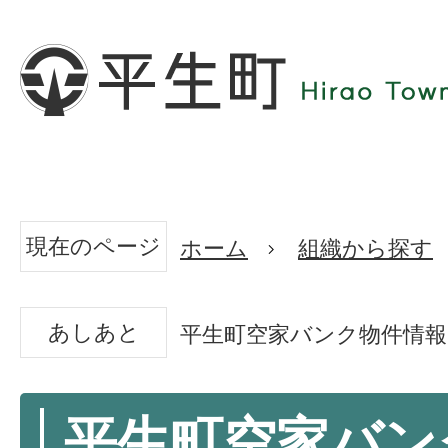
現在のページ
ホーム
組織から探す
あしあと
平生町空家バンク物件情報
平生町空家バン