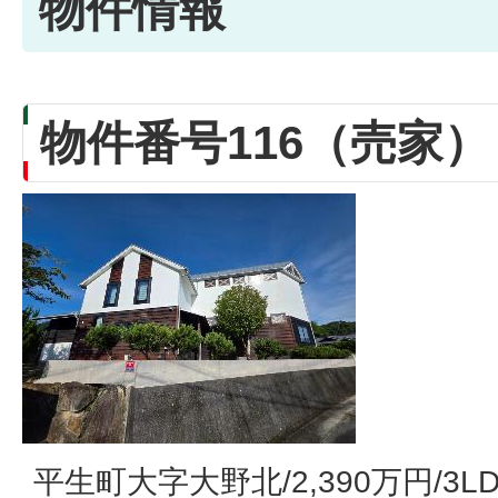
物件情報
物件番号116（売家）
平生町大字大野北/2,390万円/3