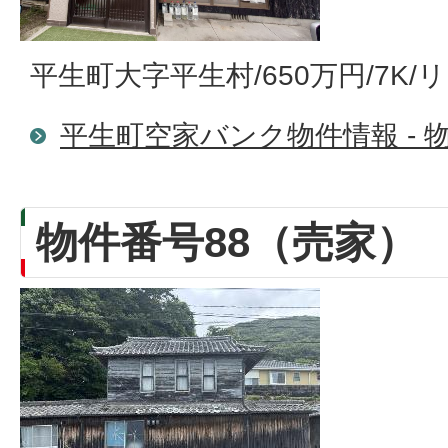
平生町大字平生村/650万円/7K
平生町空家バンク物件情報 - 物
物件番号88（売家）