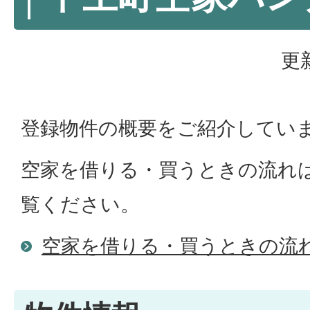
更
登録物件の概要をご紹介してい
空家を借りる・買うときの流れ
覧ください。
空家を借りる・買うときの流