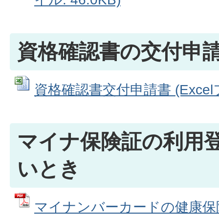
資格確認書の交付申
資格確認書交付申請書 (Excelフ
マイナ保険証の利用
いとき
マイナンバーカードの健康保