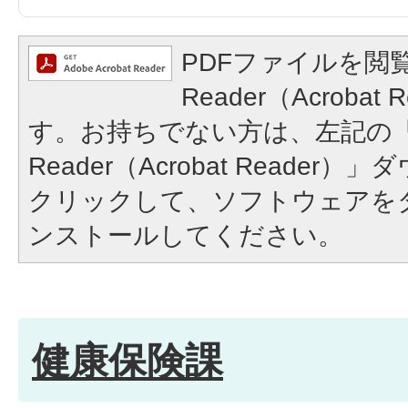
PDFファイルを閲覧
Reader（Acroba
す。お持ちでない方は、左記の「A
Reader（Acrobat Reade
クリックして、ソフトウェアを
ンストールしてください。
健康保険課