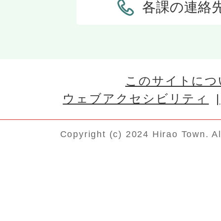
各課の連絡
このサイトにつ
ウェブアクセシビリティ
Copyright (c) 2024 Hirao Town. A