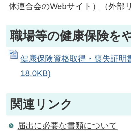
体連合会のWebサイト）
（外部
職場等の健康保険を
健康保険資格取得・喪失証明書 
18.0KB)
関連リンク
届出に必要な書類について