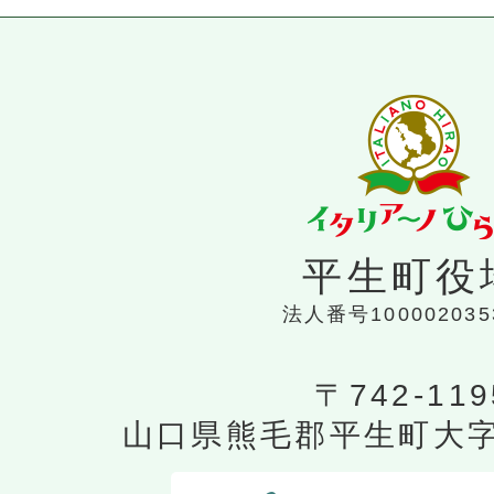
平生町役
法人番号100002035
〒742-119
山口県熊毛郡平生町大字平