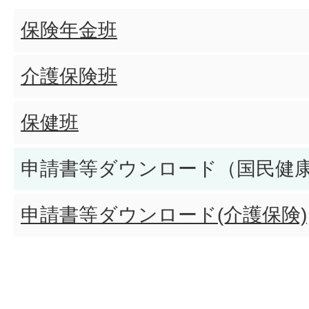
保険年金班
介護保険班
保健班
申請書等ダウンロード（国民健
申請書等ダウンロード(介護保険)