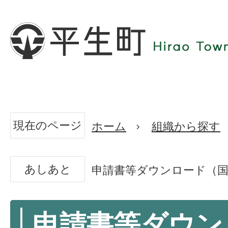
現在のページ
ホーム
組織から探す
あしあと
申請書等ダウンロード（国
申請書等ダウン