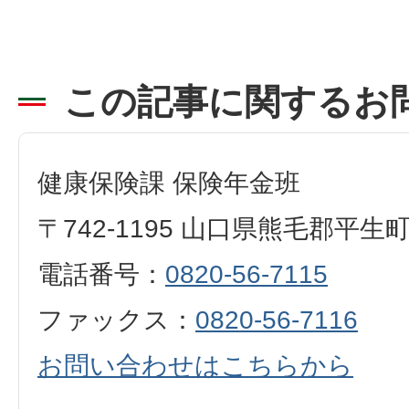
この記事に関するお
健康保険課 保険年金班
〒742-1195 山口県熊毛郡平生
電話番号：
0820-56-7115
ファックス：
0820-56-7116
お問い合わせはこちらから