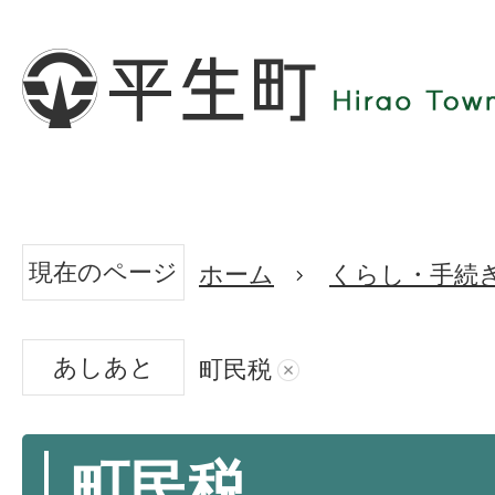
現在のページ
ホーム
くらし・手続
あしあと
町民税
町民税