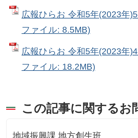
広報ひらお 令和5年(2023年)5月号
ファイル: 8.5MB)
広報ひらお 令和5年(2023年)4月号
ファイル: 18.2MB)
この記事に関するお
地域振興課 地方創生班