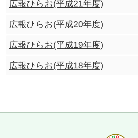
広報ひらお(平成21年度)
広報ひらお(平成20年度)
広報ひらお(平成19年度)
広報ひらお(平成18年度)