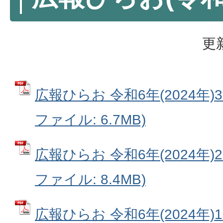
更
広報ひらお 令和6年(2024年)3月号
ファイル: 6.7MB)
広報ひらお 令和6年(2024年)2月号
ファイル: 8.4MB)
広報ひらお 令和6年(2024年)1月号