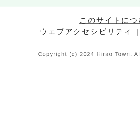
このサイトにつ
ウェブアクセシビリティ
Copyright (c) 2024 Hirao Town. A