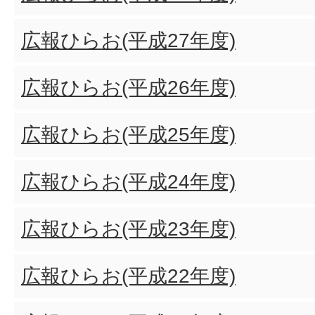
広報ひらお(平成27年度)
広報ひらお(平成26年度)
広報ひらお(平成25年度)
広報ひらお(平成24年度)
広報ひらお(平成23年度)
広報ひらお(平成22年度)