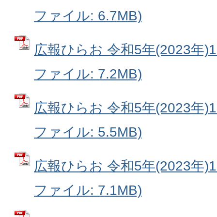
ファイル: 6.7MB)
広報ひらお 令和5年(2023年)12月
ファイル: 7.2MB)
広報ひらお 令和5年(2023年)11月
ファイル: 5.5MB)
広報ひらお 令和5年(2023年)10月
ファイル: 7.1MB)