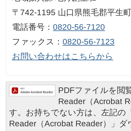
〒742-1195 山口県熊毛郡平生
電話番号：
0820-56-7120
ファックス：
0820-56-7123
お問い合わせはこちらから
PDFファイルを閲覧
Reader（Acroba
す。お持ちでない方は、左記の「A
Reader（Acrobat Reade