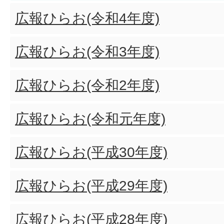
広報ひらお(令和4年度)
広報ひらお(令和3年度)
広報ひらお(令和2年度)
広報ひらお(令和元年度)
広報ひらお(平成30年度)
広報ひらお(平成29年度)
広報ひらお(平成28年度)