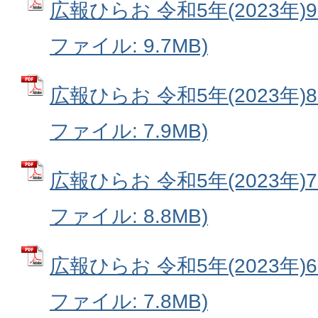
広報ひらお 令和5年(2023年)9月号
ファイル: 9.7MB)
広報ひらお 令和5年(2023年)8月号
ファイル: 7.9MB)
広報ひらお 令和5年(2023年)7月号
ファイル: 8.8MB)
広報ひらお 令和5年(2023年)6月号
ファイル: 7.8MB)