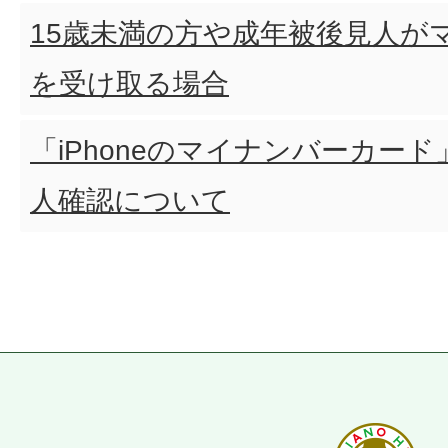
15歳未満の方や成年被後見人が
を受け取る場合
「iPhoneのマイナンバーカー
人確認について