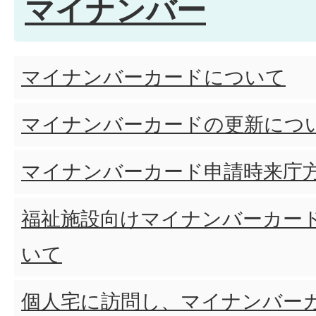
マイナンバー
マイナンバーカードについて
マイナンバーカードの更新につ
マイナンバーカード申請時来庁
福祉施設向けマイナンバーカー
いて
個人宅に訪問し、マイナンバー