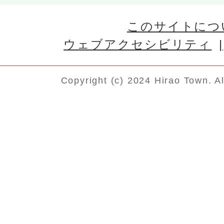
このサイトにつ
ウェブアクセシビリティ
Copyright (c) 2024 Hirao Town. A