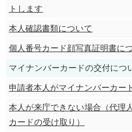
トします
本人確認書類について
個人番号カード顔写真証明書に
マイナンバーカードの交付につ
申請者本人がマイナンバーカー
本人が来庁できない場合（代理
カードの受け取り）