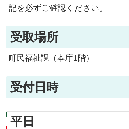
記を必ずご確認ください。
受取場所
町民福祉課（本庁1階）
受付日時
平日