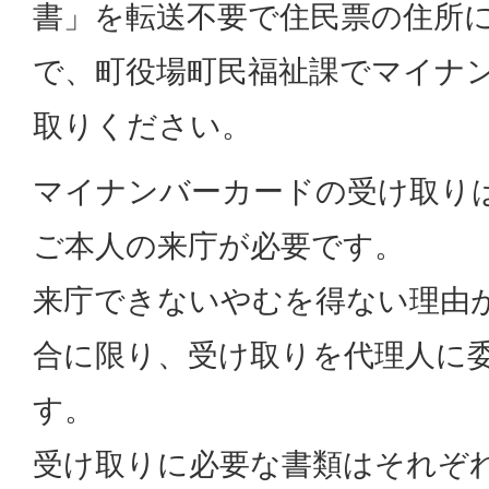
書」を転送不要で住民票の住所
で、町役場町民福祉課でマイナ
取りください。
マイナンバーカードの受け取り
ご本人の来庁が必要です。
来庁できないやむを得ない理由
合に限り、受け取りを代理人に
す。
受け取りに必要な書類はそれぞ