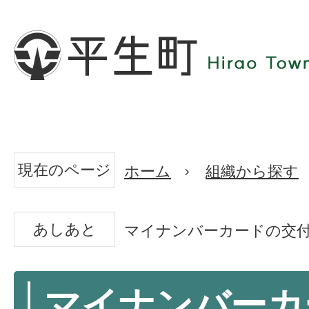
現在のページ
ホーム
組織から探す
あしあと
マイナンバーカードの交
マイナンバーカ