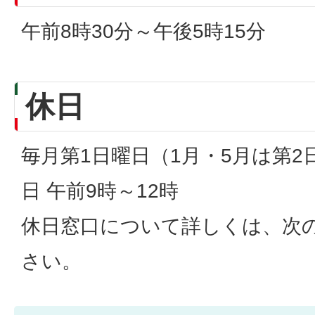
午前8時30分～午後5時15分
休日
毎月第1日曜日（1月・5月は第2
日 午前9時～12時
休日窓口について詳しくは、次
さい。