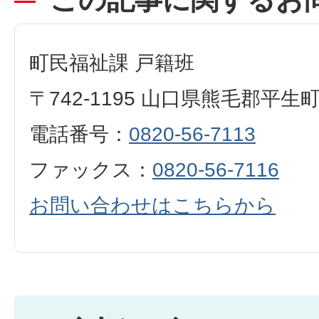
町民福祉課 戸籍班
〒742-1195 山口県熊毛郡平生
電話番号：
0820-56-7113
ファックス：
0820-56-7116
お問い合わせはこちらから