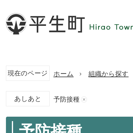
現在のページ
ホーム
組織から探す
あしあと
予防接種
予防接種