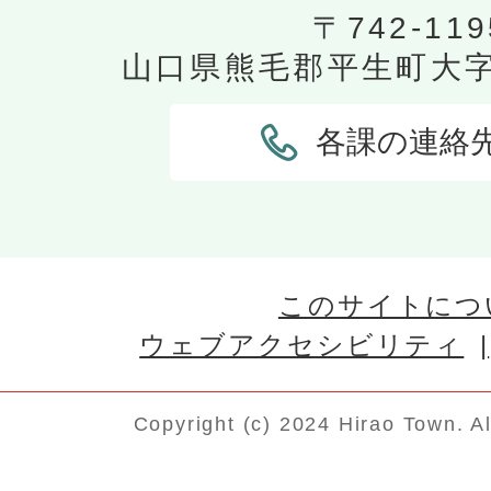
〒742-119
山口県熊毛郡平生町大字平
各課の連絡
このサイトにつ
ウェブアクセシビリティ
Copyright (c) 2024 Hirao Town. A