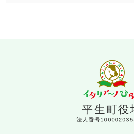
平生町役
法人番号100002035