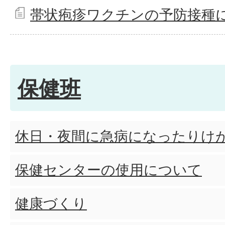
帯状疱疹ワクチンの予防接種
保健班
休日・夜間に急病になったりけ
保健センターの使用について
健康づくり