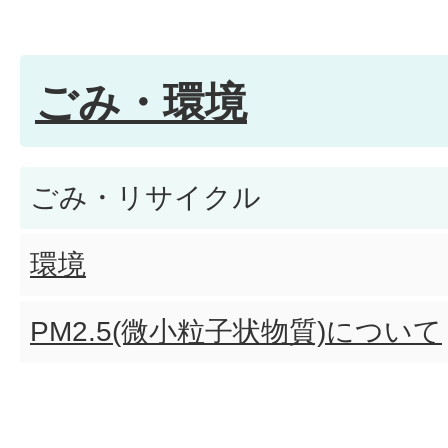
ごみ・環境
ごみ・リサイクル
環境
PM2.5(微小粒子状物質)について