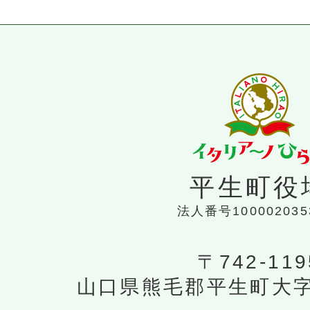
平生町役
法人番号100002035
〒742-119
山口県熊毛郡平生町大字平