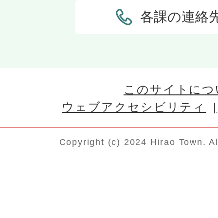
各課の連絡
このサイトにつ
ウェブアクセシビリティ
Copyright (c) 2024 Hirao Town. A