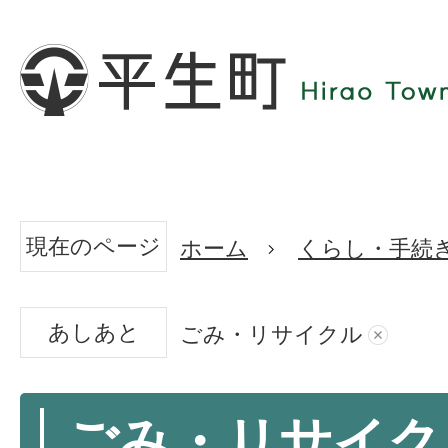
現在のページ
ホーム
くらし・手続
あしあと
ごみ・リサイクル
ごみ・リサイク