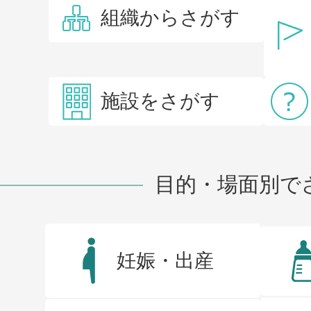
組織からさがす
施設をさがす
目的・場面別で
妊娠・出産