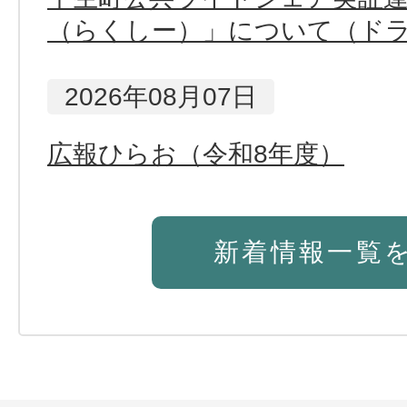
（らくしー）」について（ド
2026年08月07日
広報ひらお（令和8年度）
2026年08月07日
新着情報一覧
Jアラートの試験放送について
2026年08月06日
議会だより