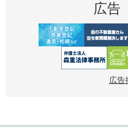
広告
広告