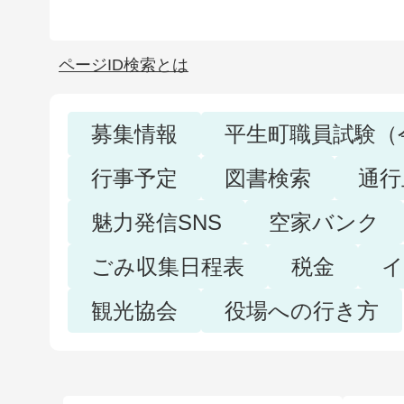
ページID検索とは
募集情報
平生町職員試験（
行事予定
図書検索
通行
魅力発信SNS
空家バンク
ごみ収集日程表
税金
イ
観光協会
役場への行き方