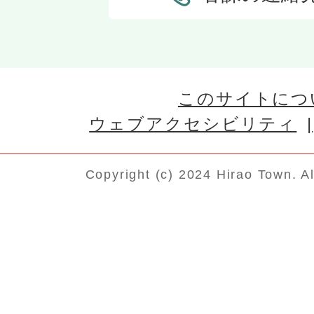
このサイトにつ
ウェブアクセシビリティ
Copyright (c) 2024 Hirao Town. A