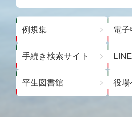
例規集
電子
手続き検索サイト
LI
平生図書館
役場